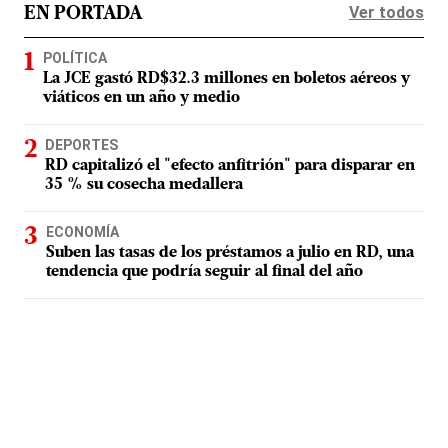
Ver todos
EN PORTADA
POLÍTICA
La JCE gastó RD$32.3 millones en boletos aéreos y
viáticos en un año y medio
DEPORTES
RD capitalizó el "efecto anfitrión" para disparar en
35 % su cosecha medallera
ECONOMÍA
Suben las tasas de los préstamos a julio en RD, una
tendencia que podría seguir al final del año