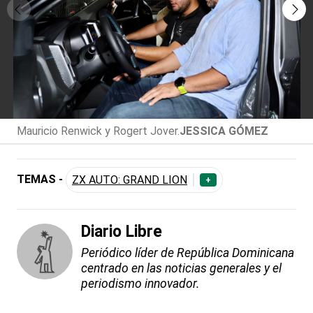
Mauricio Renwick y Rogert Jover.
JESSICA GÓMEZ
TEMAS -
ZX AUTO: GRAND LION
+
Diario Libre
Periódico líder de República Dominicana
centrado en las noticias generales y el
periodismo innovador.