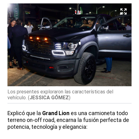
Los presentes exploraron las características del
vehículo.
(
JESSICA GÓMEZ
)
Explicó que la
Grand Lion
es una camioneta todo
terreno on-off road, encarna la fusión perfecta de
potencia, tecnología y elegancia: