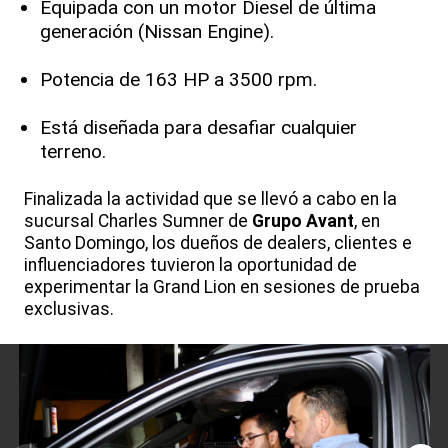
Equipada con un motor Diesel de última
generación (Nissan Engine).
Potencia de 163 HP a 3500 rpm.
Está diseñada para desafiar cualquier
terreno.
Finalizada la actividad que se llevó a cabo en la
sucursal Charles Sumner de
Grupo Avant
, en
Santo Domingo, los dueños de dealers, clientes e
influenciadores tuvieron la oportunidad de
experimentar la Grand Lion en sesiones de prueba
exclusivas.