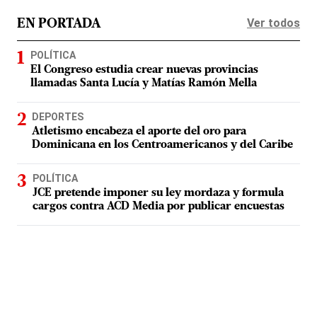
Ver todos
EN PORTADA
POLÍTICA
El Congreso estudia crear nuevas provincias
llamadas Santa Lucía y Matías Ramón Mella
DEPORTES
Atletismo encabeza el aporte del oro para
Dominicana en los Centroamericanos y del Caribe
POLÍTICA
JCE pretende imponer su ley mordaza y formula
cargos contra ACD Media por publicar encuestas