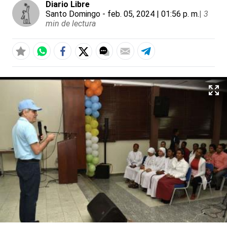
Diario Libre
Santo Domingo
- feb. 05, 2024 | 01:56 p. m.
|
3
min de lectura