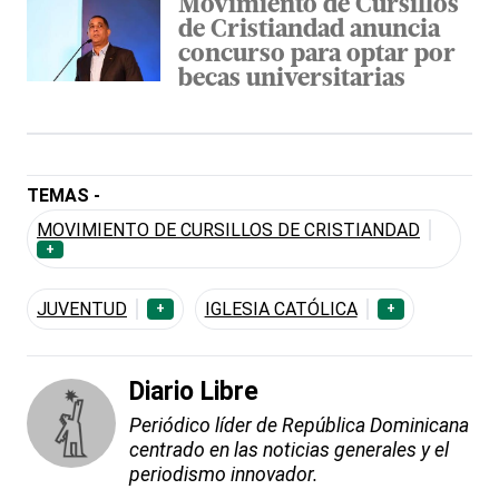
Movimiento de Cursillos
de Cristiandad anuncia
concurso para optar por
becas universitarias
TEMAS -
MOVIMIENTO DE CURSILLOS DE CRISTIANDAD
+
JUVENTUD
IGLESIA CATÓLICA
+
+
Diario Libre
Periódico líder de República Dominicana
centrado en las noticias generales y el
periodismo innovador.