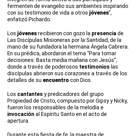
fermenten de evangelio sus ambientes inspirando
con su testimonio de vida a otros
jóvenes
”,
enfatizó Pichardo.
Los
jóvenes
recibieron con gozo la
presencia
de
Las Discípulas Misioneras por la Santidad, de la
mano de su fundadora la hermana Ángela Cabrera.
En su prédica, abordaron el tema “Para tomar
decisiones: Basta media mañana con Jesús”,
donde a través de poderosos
testimonios
las
discípulas abrieron sus corazones a través de los
detalles de su
encuentro
con Dios.
Los
cantantes
y predicadores del grupo
Propiedad de Cristo, compuesto por Gipsy y Nicky,
fueron los responsables de la melodía e
invocación
al Espíritu Santo en el acto de
apertura.
Durante esta fiesta de fe, la maestra de