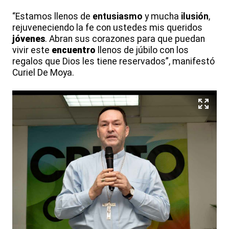
“Estamos llenos de
entusiasmo
y mucha
ilusión
,
rejuveneciendo la fe con ustedes mis queridos
jóvenes
. Abran sus corazones para que puedan
vivir este
encuentro
llenos de júbilo con los
regalos que Dios les tiene reservados”, manifestó
Curiel De Moya.