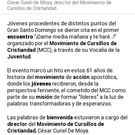
César Curiel de Moya, director del Movimiento de
Cursillos de Cristiandad.
Jóvenes procedentes de distintos puntos del
Gran Santo Domingo se dieron cita en el primer
encuentro
“¡Dame media mañana y te haré…!”
organizado por el
Movimiento de Cursillos de
Cristiandad
(MCC), a través de su Vocalía de la
Juventud
.
El evento marcó un hito en estos 61 años de
historia del
movimiento
de
acción
apostólica,
donde los
jóvenes
recibieron, desde la
perspectiva ferviente, el cometido del MCC como
parte de su
misión
de formar "líderes” a la luz de
palabras transformadoras y de esperanzas.
Las palabras de
bienvenida
estuvieron a cargo del
director
del
Movimiento de Cursillos de
Cristiandad
, César Curiel De Moya.