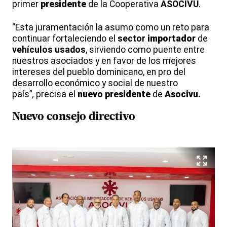
primer
presidente
de la Cooperativa
ASOCIVU
.
“Esta juramentación la asumo como un reto para
continuar fortaleciendo el
sector
importador
de
vehículos usados
, sirviendo como puente entre
nuestros asociados y en favor de los mejores
intereses del pueblo dominicano, en pro del
desarrollo económico y social de nuestro
país”
,
precisa el
nuevo
presidente
de
Asocivu
.
Nuevo consejo directivo