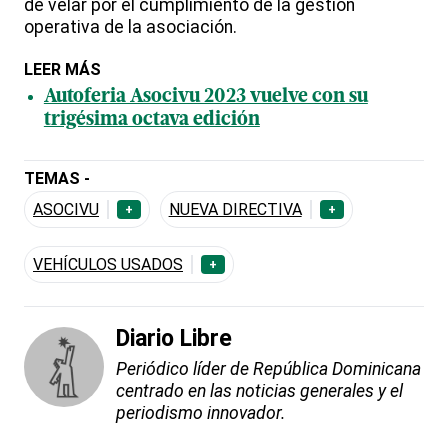
de velar por el cumplimiento de la gestión
operativa de la asociación.
LEER MÁS
Autoferia Asocivu 2023 vuelve con su
trigésima octava edición
TEMAS -
ASOCIVU
NUEVA DIRECTIVA
+
+
VEHÍCULOS USADOS
+
Diario Libre
Periódico líder de República Dominicana
centrado en las noticias generales y el
periodismo innovador.