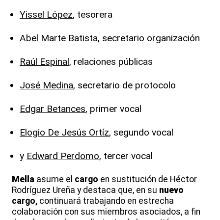
Yissel López
, tesorera
Abel Marte Batista
, secretario organización
Raúl Espinal
, relaciones públicas
José Medina
, secretario de protocolo
Edgar Betances
, primer vocal
Elogio De Jesús Ortíz
, segundo vocal
y
Edward Perdomo
, tercer vocal
Mella
asume el
cargo
en sustitución de Héctor
Rodríguez Ureña y destaca que, en su
nuevo
cargo,
continuará trabajando en estrecha
colaboración con sus miembros asociados, a fin