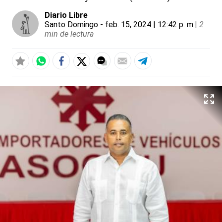
Diario Libre
Santo Domingo
- feb. 15, 2024 | 12:42 p. m.
|
2
min de lectura