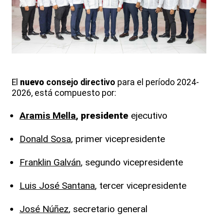
El
nuevo
consejo
directivo
para el período 2024-
2026, está compuesto por:
Aramis
Mella
,
presidente
ejecutivo
Donald Sosa
, primer vicepresidente
Franklin Galván
, segundo vicepresidente
Luis José Santana
, tercer vicepresidente
José Núñez
, secretario general