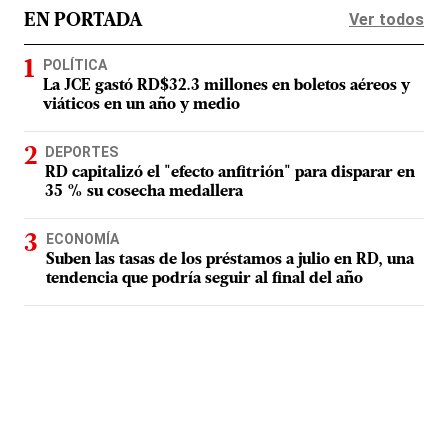
Ver todos
EN PORTADA
POLÍTICA
La JCE gastó RD$32.3 millones en boletos aéreos y
viáticos en un año y medio
DEPORTES
RD capitalizó el "efecto anfitrión" para disparar en
35 % su cosecha medallera
ECONOMÍA
Suben las tasas de los préstamos a julio en RD, una
tendencia que podría seguir al final del año