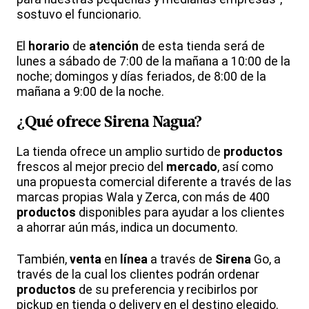
sostuvo el funcionario.
El
horario
de
atención
de esta tienda será de
lunes a sábado de 7:00 de la mañana a 10:00 de la
noche; domingos y días feriados, de 8:00 de la
mañana a 9:00 de la noche.
¿Qué ofrece
Sirena
Nagua?
La tienda ofrece un amplio surtido de
productos
frescos al mejor precio del
mercado
, así como
una propuesta comercial diferente a través de las
marcas propias Wala y Zerca, con más de 400
productos
disponibles para ayudar a los clientes
a ahorrar aún más, indica un documento.
También,
venta
en
línea
a través de
Sirena
Go, a
través de la cual los clientes podrán ordenar
productos
de su preferencia y recibirlos por
pickup en tienda o delivery en el destino elegido.