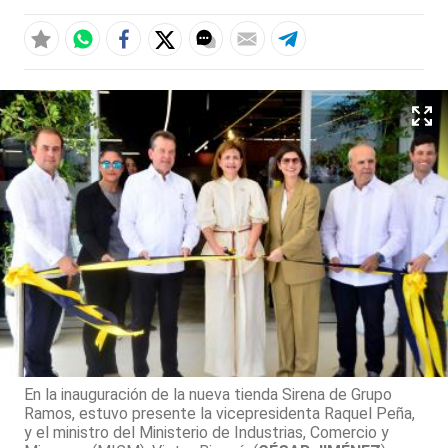
En la inauguración de la nueva tienda Sirena de Grupo
Ramos, estuvo presente la vicepresidenta Raquel Peña,
y el ministro del Ministerio de Industrias, Comercio y