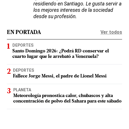
residiendo en Santiago. Le gusta servir a
los mejores intereses de la sociedad
desde su profesión.
Ver todos
EN PORTADA
DEPORTES
Santo Domingo 2026: ¿Podrá RD conservar el
cuarto lugar que le arrebató a Venezuela?
DEPORTES
Fallece Jorge Messi, el padre de Lionel Messi
PLANETA
Meteorología pronostica calor, chubascos y alta
concentración de polvo del Sahara para este sábado