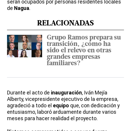
serán ocupados por personas residentes locales
de
Nagua
.
RELACIONADAS
Grupo Ramos prepara su
transición, ¿cómo ha
sido el relevo en otras
grandes empresas
familiares?
Durante el acto de
inauguración
, Iván Mejía
Alberty, vicepresidente ejecutivo de la empresa,
agradeció a todo el
equipo
que, con dedicación y
entusiasmo, laboró arduamente durante varios
meses para hacer realidad el proyecto.