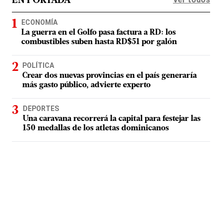
EN PORTADA
ECONOMÍA
La guerra en el Golfo pasa factura a RD: los
combustibles suben hasta RD$51 por galón
POLÍTICA
Crear dos nuevas provincias en el país generaría
más gasto público, advierte experto
DEPORTES
Una caravana recorrerá la capital para festejar las
150 medallas de los atletas dominicanos