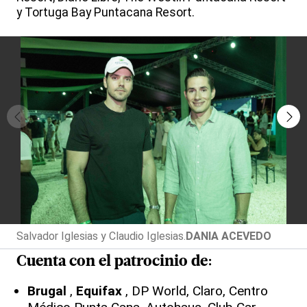
y Tortuga Bay Puntacana Resort.
Salvador Iglesias y Claudio Iglesias.
DANIA ACEVEDO
Cuenta con el patrocinio de:
Brugal
,
Equifax
, DP World, Claro, Centro