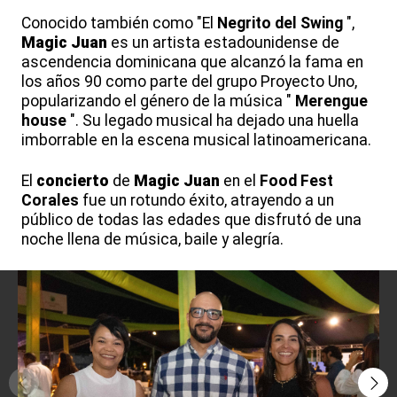
Conocido también como "El
Negrito del Swing
",
Magic Juan
es un artista estadounidense de
ascendencia dominicana que alcanzó la fama en
los años 90 como parte del grupo Proyecto Uno,
popularizando el género de la música "
Merengue
house
". Su legado musical ha dejado una huella
imborrable en la escena musical latinoamericana.
El
concierto
de
Magic Juan
en el
Food Fest
Corales
fue un rotundo éxito, atrayendo a un
público de todas las edades que disfrutó de una
noche llena de música, baile y alegría.