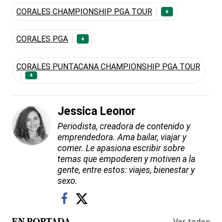
CORALES CHAMPIONSHIP PGA TOUR
+
CORALES PGA
+
CORALES PUNTACANA CHAMPIONSHIP PGA TOUR
+
Jessica Leonor
Periodista, creadora de contenido y
emprendedora. Ama bailar, viajar y
comer. Le apasiona escribir sobre
temas que empoderen y motiven a la
gente, entre estos: viajes, bienestar y
sexo.
Ver todos