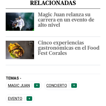
RELACIONADAS
Magic Juan relanza su
carrera en un evento de
alto nivel
Cinco experiencias
gastronómicas en el Food
Fest Corales
TEMAS -
MAGIC JUAN
CONCIERTO
+
+
EVENTO
+