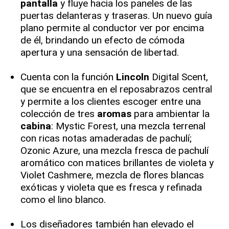
pantalla
y fluye hacia los paneles de las
puertas delanteras y traseras. Un nuevo guía
plano permite al conductor ver por encima
de él, brindando un efecto de cómoda
apertura y una sensación de libertad.
Cuenta con la función
Lincoln
Digital Scent,
que se encuentra en el reposabrazos central
y permite a los clientes escoger entre una
colección de tres
aromas
para ambientar la
cabina
: Mystic Forest, una mezcla terrenal
con ricas notas amaderadas de pachulí;
Ozonic Azure, una mezcla fresca de pachulí
aromático con matices brillantes de violeta y
Violet Cashmere, mezcla de flores blancas
exóticas y violeta que es fresca y refinada
como el lino blanco.
Los diseñadores también han elevado el