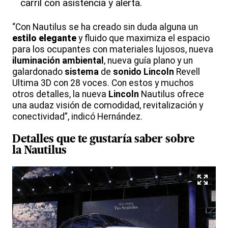
carril con asistencia y alerta.
“Con Nautilus se ha creado sin duda alguna un
estilo
elegante
y fluido que maximiza el espacio
para los ocupantes con materiales lujosos, nueva
iluminación
ambiental
, nueva guía plano y un
galardonado
sistema
de
sonido
Lincoln
Revell
Ultima 3D con 28 voces. Con estos y muchos
otros detalles, la nueva
Lincoln
Nautilus ofrece
una audaz visión de comodidad, revitalización y
conectividad”, indicó Hernández.
Detalles que te gustaría saber sobre
la Nautilus