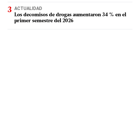
ACTUALIDAD
Los decomisos de drogas aumentaron 34 % en el
primer semestre del 2026