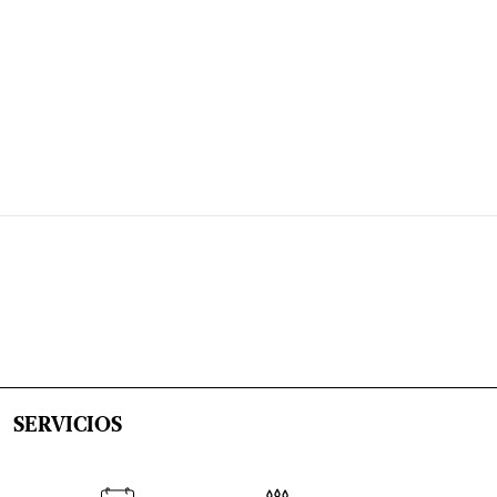
SERVICIOS