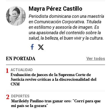
Mayra Pérez Castillo
Periodista dominicana con una maestría
en Comunicación Corporativa. Titulada
en estilismo y asesoría de imagen. Es
una apasionada del contenido sobre la
salud, la belleza, el buen vivir y la cultura.
Ver todos
EN PORTADA
ACTUALIDAD
Evaluación de jueces de la Suprema Corte de
Justicia revive críticas a la discrecionalidad del
CNM
DEPORTES
Marileidy Paulino tras ganar oro: "Corrí para que
mi país se la gozara"