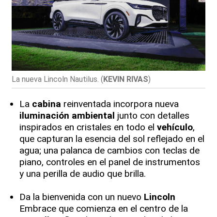
La nueva Lincoln Nautilus.
(
KEVIN RIVAS
)
La
cabina
reinventada incorpora nueva
iluminación
ambiental
junto con detalles
inspirados en cristales en todo el
vehículo
,
que capturan la esencia del sol reflejado en el
agua; una palanca de cambios con teclas de
piano, controles en el panel de instrumentos
y una perilla de audio que brilla.
Da la bienvenida con un nuevo
Lincoln
Embrace que comienza en el centro de la