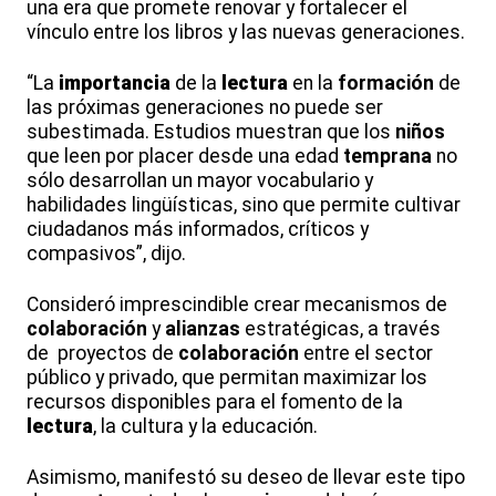
una era que promete renovar y fortalecer el
vínculo entre los libros y las nuevas generaciones.
“La
importancia
de la
lectura
en la
formación
de
las próximas generaciones no puede ser
subestimada. Estudios muestran que los
niños
que leen por placer desde una edad
temprana
no
sólo desarrollan un mayor vocabulario y
habilidades lingüísticas, sino que permite cultivar
ciudadanos más informados, críticos y
compasivos”, dijo.
Consideró imprescindible crear mecanismos de
colaboración
y
alianzas
estratégicas, a través
de proyectos de
colaboración
entre el sector
público y privado, que permitan maximizar los
recursos disponibles para el fomento de la
lectura
, la cultura y la educación.
Asimismo, manifestó su deseo de llevar este tipo