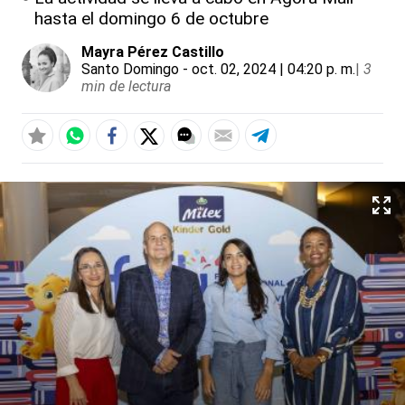
hasta el domingo 6 de octubre
Mayra Pérez Castillo
Santo Domingo
- oct. 02, 2024 | 04:20 p. m.
|
3
min de lectura