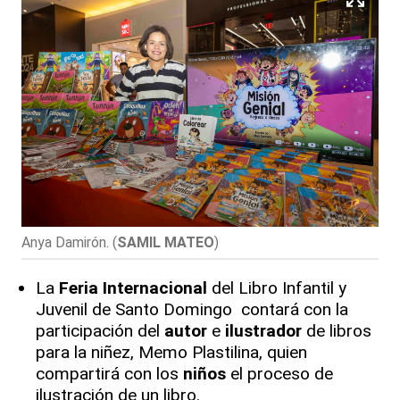
Anya Damirón.
(
SAMIL MATEO
)
La
Feria
Internacional
del Libro Infantil y
Juvenil de Santo Domingo contará con la
participación del
autor
e
ilustrador
de libros
para la niñez, Memo Plastilina, quien
compartirá con los
niños
el proceso de
ilustración de un libro.