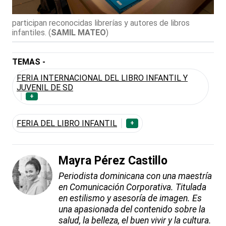
participan reconocidas librerías y autores de libros
infantiles.
(
SAMIL MATEO
)
TEMAS -
FERIA INTERNACIONAL DEL LIBRO INFANTIL Y
JUVENIL DE SD
+
FERIA DEL LIBRO INFANTIL
+
Mayra Pérez Castillo
Periodista dominicana con una maestría
en Comunicación Corporativa. Titulada
en estilismo y asesoría de imagen. Es
una apasionada del contenido sobre la
salud, la belleza, el buen vivir y la cultura.