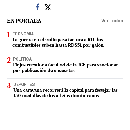
Ver todos
EN PORTADA
ECONOMÍA
La guerra en el Golfo pasa factura a RD: los
combustibles suben hasta RD$51 por galón
POLÍTICA
Finjus cuestiona facultad de la JCE para sancionar
por publicación de encuestas
DEPORTES
Una caravana recorrerá la capital para festejar las
150 medallas de los atletas dominicanos