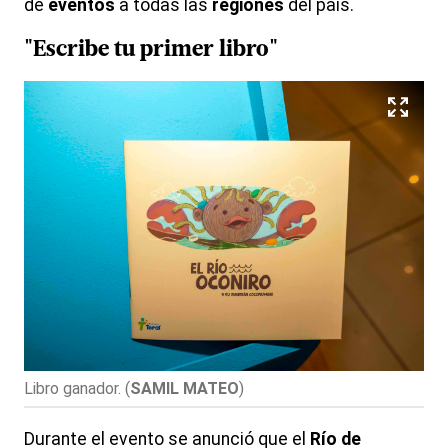
de
eventos
a todas las
regiones
del país.
"Escribe tu primer libro"
Libro ganador.
(
SAMIL MATEO
)
Durante el evento se anunció que el
Río de