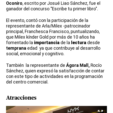
Oconiro
, escrito por Josué Liao Sánchez, fue el
ganador del concurso “Escribe tu primer libro".
El evento, contó con la participación de la
representante de Arla/Milex -patrocinador
principal, Franchesca Francisco, puntualizando,
que Milex kínder Gold por más de 10 años ha
fomentado la
importancia
de la
lectura
desde
temprana
edad ya que contribuye al desarrollo
social, emocional y cognitivo.
También la representante de
Ágora Mall,
Rocío
Sánchez, quien expresó la satisfacción de contar
con este tipo de actividades en la programación
del centro comercial.
Atracciones