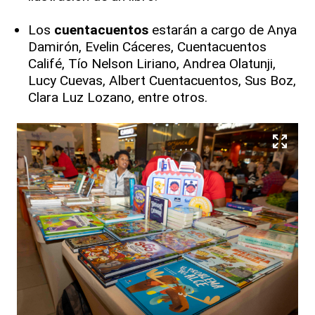
Los
cuentacuentos
estarán a cargo de Anya
Damirón, Evelin Cáceres, Cuentacuentos
Califé, Tío Nelson Liriano, Andrea Olatunji,
Lucy Cuevas, Albert Cuentacuentos, Sus Boz,
Clara Luz Lozano, entre otros.