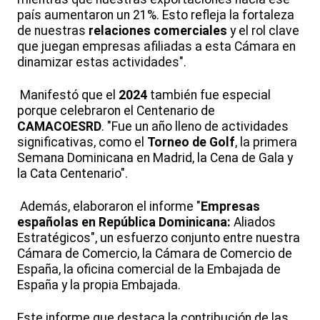
país aumentaron un 21%. Esto refleja la fortaleza
de nuestras
relaciones comerciales
y el rol clave
que juegan empresas afiliadas a esta Cámara en
dinamizar estas actividades".
Manifestó que el
2024
también fue especial
porque celebraron el Centenario de
CAMACOESRD
. "Fue un año lleno de actividades
significativas, como el
Torneo de Golf
, la primera
Semana Dominicana en Madrid, la Cena de Gala y
la Cata Centenario".
Además, elaboraron el informe "
Empresas
españolas en República Dominicana:
Aliados
Estratégicos", un esfuerzo conjunto entre nuestra
Cámara de Comercio, la Cámara de Comercio de
España, la oficina comercial de la Embajada de
España y la propia Embajada.
Este informe que destaca la contribución de las