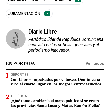
CÁMARA DE COMERCIO ESPAÑOLA
JURAMENTACIÓN
+
Diario Libre
Periódico líder de República Dominicana
centrado en las noticias generales y el
periodismo innovador.
Ver todos
EN PORTADA
DEPORTES
Con 15 oros impulsados por el boxeo, Dominicana
sube al cuarto lugar en los Juegos Centrocaribeños
POLÍTICA
¿Qué tanto cambiaría el mapa político si se crean
las provincias Santa Lucía y Matías Ramón Mella?