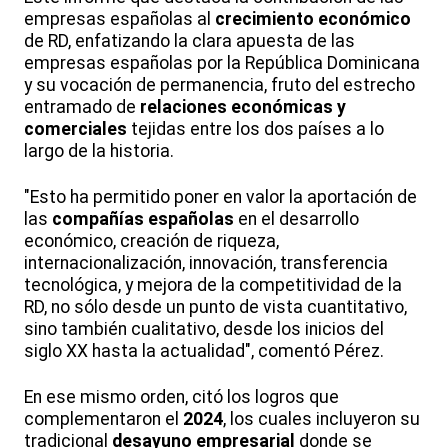
empresas españolas al
crecimiento económico
de RD, enfatizando la clara apuesta de las
empresas españolas por la República Dominicana
y su vocación de permanencia, fruto del estrecho
entramado de
relaciones económicas y
comerciales
tejidas entre los dos países a lo
largo de la historia.
"Esto ha permitido poner en valor la aportación de
las
compañías españolas
en el desarrollo
económico, creación de riqueza,
internacionalización, innovación, transferencia
tecnológica, y mejora de la competitividad de la
RD, no sólo desde un punto de vista cuantitativo,
sino también cualitativo, desde los inicios del
siglo XX hasta la actualidad", comentó Pérez.
En ese mismo orden, citó los logros que
complementaron el
2024
, los cuales incluyeron su
tradicional
desayuno empresarial
donde se