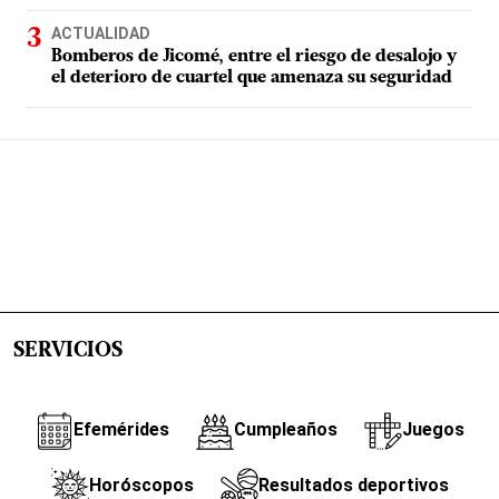
ACTUALIDAD
Bomberos de Jicomé, entre el riesgo de desalojo y
el deterioro de cuartel que amenaza su seguridad
SERVICIOS
Efemérides
Cumpleaños
Juegos
Horóscopos
Resultados deportivos