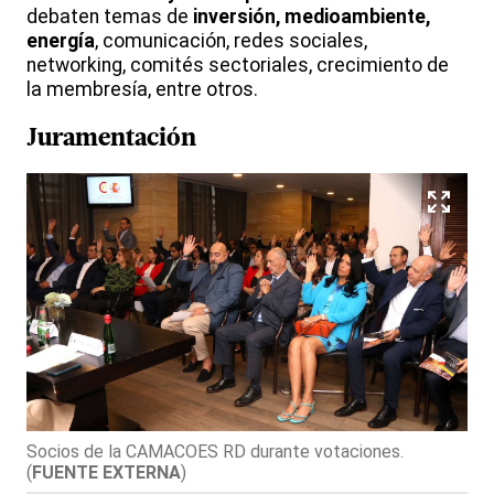
debaten temas de
inversión, medioambiente,
energía
, comunicación, redes sociales,
networking, comités sectoriales, crecimiento de
la membresía, entre otros.
Juramentación
Socios de la CAMACOES RD durante votaciones.
(
FUENTE EXTERNA
)