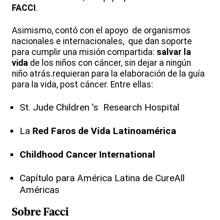
FACCI
.
Asimismo, contó con el apoyo de organismos
nacionales e internacionales, que dan soporte
para cumplir una misión compartida:
salvar la
vida
de los niños con cáncer, sin dejar a ningún
niño atrás.requieran para la elaboración de la guía
para la vida, post cáncer. Entre ellas:
St. Jude Children 's Research Hospital
La
Red Faros de Vida Latinoamérica
Childhood Cancer International
Capítulo para América Latina de CureAll
Américas
Sobre
Facci