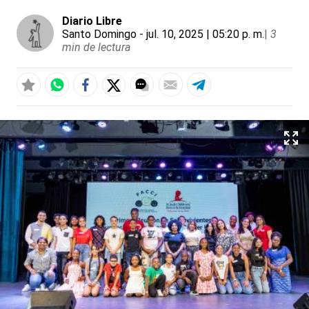
Diario Libre
Santo Domingo
- jul. 10, 2025 | 05:20 p. m.
|
3
min de lectura