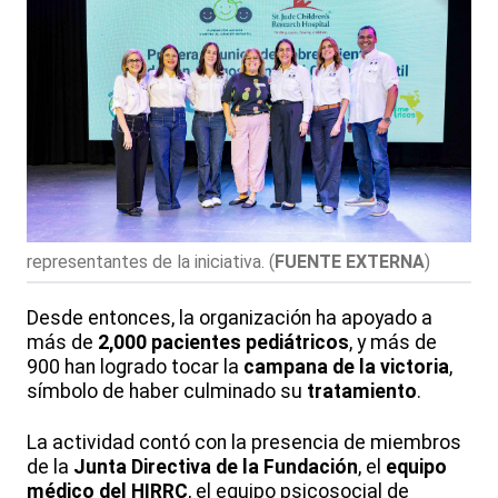
representantes de la iniciativa.
(
FUENTE EXTERNA
)
Desde entonces, la organización ha apoyado a
más de
2,000 pacientes pediátricos
, y más de
900 han logrado tocar la
campana de la victoria
,
símbolo de haber culminado su
tratamiento
.
La actividad contó con la presencia de miembros
de la
Junta Directiva de la Fundación
, el
equipo
médico del HIRRC
, el equipo psicosocial de