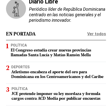
Diario Libre
Periódico líder de República Dominicana
centrado en las noticias generales y el
periodismo innovador.
Ver todos
EN PORTADA
POLÍTICA
El Congreso estudia crear nuevas provincias
llamadas Santa Lucía y Matías Ramón Mella
DEPORTES
Atletismo encabeza el aporte del oro para
Dominicana en los Centroamericanos y del Caribe
POLÍTICA
JCE pretende imponer su ley mordaza y formula
cargos contra ACD Media por publicar encuestas