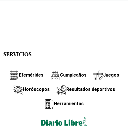
SERVICIOS
Efemérides
Cumpleaños
Juegos
Horóscopos
Resultados deportivos
Herramientas