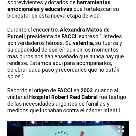
sobrevivientes y dotarlos de
herramientas
emocionales y educativas
que fortalezcan su
bienestar en esta nueva etapa de vida.
Durante el encuentro,
Alexandra Matos de
Purcell
, presidenta de
FACCI
, expresó:"Ustedes
son verdaderos héroes. Su
valentía
, su fuerza y
su capacidad de sonreír aun en los momentos
más duros nos han enseñado que nunca hay que
rendirse. Estamos aquí para acompañarlos,
celebrar cada paso y recordarles que no están
solos."
Recordó el origen de
FACCI
en
2003
, cuando al
visitar el
Hospital Robert Reid Cabral
fue testigo
de las necesidades urgentes de familias y
médicos que luchaban contra el cáncer infantil.