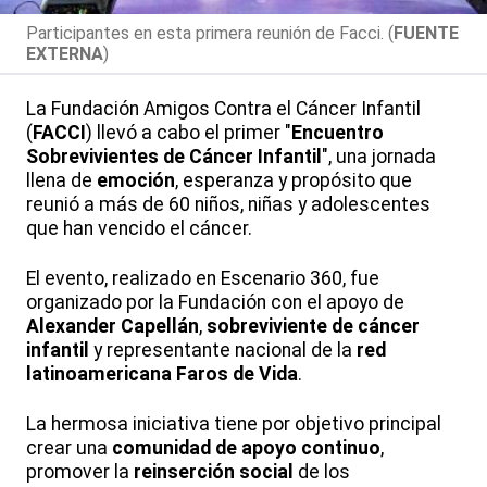
Participantes en esta primera reunión de Facci. (
FUENTE
EXTERNA
)
La Fundación Amigos Contra el Cáncer Infantil
(
FACCI
) llevó a cabo el primer "
Encuentro
Sobrevivientes de Cáncer Infantil
", una jornada
llena de
emoción
, esperanza y propósito que
reunió a más de 60 niños, niñas y adolescentes
que han vencido el cáncer.
El evento, realizado en Escenario 360, fue
organizado por la Fundación con el apoyo de
Alexander Capellán
,
sobreviviente de cáncer
infantil
y representante nacional de la
red
latinoamericana Faros de Vida
.
La hermosa iniciativa tiene por objetivo principal
crear una
comunidad de apoyo continuo
,
promover la
reinserción social
de los