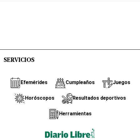
SERVICIOS
Efemérides
Cumpleaños
Juegos
Horóscopos
Resultados deportivos
Herramientas