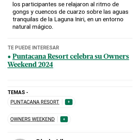
los participantes se relajaron al ritmo de
gongs y cuencos de cuarzo sobre las aguas
tranquilas de la Laguna Iniri, en un entorno
natural mágico.
TE PUEDE INTERESAR
Puntacana Resort celebra su Owners
Weekend 2024
TEMAS -
PUNTACANA RESORT
+
OWNERS WEEKEND
+