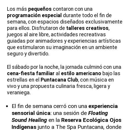
Los más
pequeños
contaron con una
programación especial
durante todo el fin de
semana, con espacios diseñados exclusivamente
para ellos. Disfrutaron de
talleres creativos
,
juegos al aire libre, actividades recreativas
guiadas por animadores y experiencias artísticas
que estimularon su imaginación en un ambiente
seguro y divertido.
El sábado por la noche, la jornada culminó con una
cena-fiesta familiar
al
estilo americano
bajo las
estrellas en el
Puntacana Club
, con música en
vivo y una propuesta culinaria fresca, ligera y
veraniega.
El fin de semana cerró con una
experiencia
sensorial única
: una sesión de
Floating
Sound Healing
en la
Reserva Ecológica Ojos
Indígenas
junto a The Spa Puntacana, donde