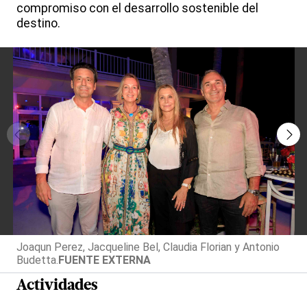
compromiso con el desarrollo sostenible del
destino.
Joaqun Perez, Jacqueline Bel, Claudia Florian y Antonio
Budetta.
FUENTE EXTERNA
Actividades