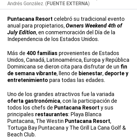
Andrés González. (
FUENTE EXTERNA
)
Puntacana Resort
celebró su tradicional evento
anual para propietarios,
Owners Weekend 4th of
July Edition
, en conmemoración del Día de la
Independencia
de los Estados Unidos.
Más de
400 familias
provenientes de Estados
Unidos, Canadá, Latinoamérica, Europa y República
Dominicana se dieron cita para disfrutar de un
fin
de semana vibrante
, lleno de
bienestar
,
deporte y
entretenimiento
para todas las edades.
Uno de los grandes atractivos fue la variada
oferta gastronómica
, con la participación de
todos los chefs de
Puntacana Resort
y sus
principales
restaurantes
: Playa Blanca
Puntacana, The Westin
Puntacana Resort
,
Tortuga Bay Puntacana y The Grill La Cana Golf &
Beach Club.