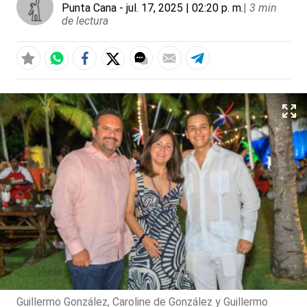
Punta Cana
- jul. 17, 2025 | 02:20 p. m.
|
3 min
de lectura
Guillermo González, Caroline de González y Guillermo