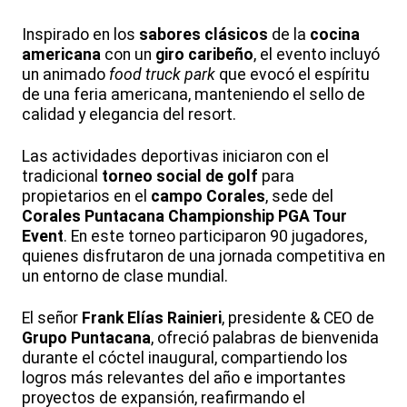
Inspirado en los
sabores clásicos
de la
cocina
americana
con un
giro caribeño
, el evento incluyó
un animado
food truck park
que evocó el espíritu
de una feria americana, manteniendo el sello de
calidad y elegancia del resort.
Las actividades deportivas iniciaron con el
tradicional
torneo social de golf
para
propietarios en el
campo Corales
, sede del
Corales Puntacana Championship PGA Tour
Event
. En este torneo participaron 90 jugadores,
quienes disfrutaron de una jornada competitiva en
un entorno de clase mundial.
El señor
Frank Elías Rainieri
, presidente & CEO de
Grupo Puntacana
, ofreció palabras de bienvenida
durante el cóctel inaugural, compartiendo los
logros más relevantes del año e importantes
proyectos de expansión, reafirmando el