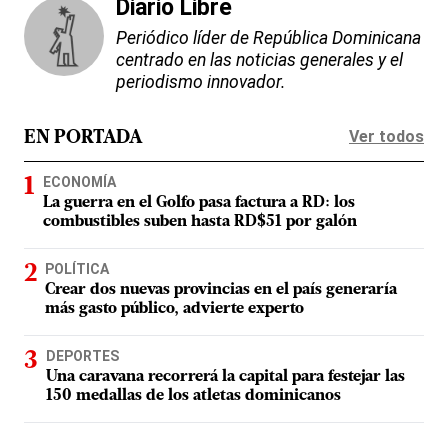
Diario Libre
Periódico líder de República Dominicana
centrado en las noticias generales y el
periodismo innovador.
Ver todos
EN PORTADA
ECONOMÍA
La guerra en el Golfo pasa factura a RD: los
combustibles suben hasta RD$51 por galón
POLÍTICA
Crear dos nuevas provincias en el país generaría
más gasto público, advierte experto
DEPORTES
Una caravana recorrerá la capital para festejar las
150 medallas de los atletas dominicanos