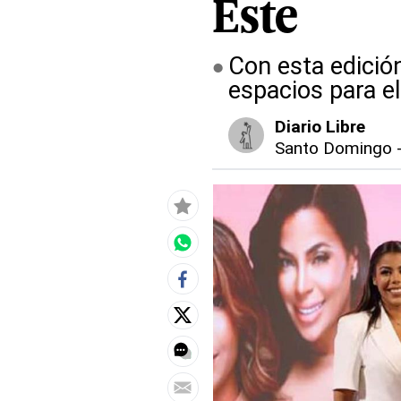
Este
Con esta edició
espacios para el
Diario Libre
Santo Domingo