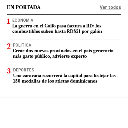
Ver todos
EN PORTADA
ECONOMÍA
La guerra en el Golfo pasa factura a RD: los
combustibles suben hasta RD$51 por galón
POLÍTICA
Crear dos nuevas provincias en el país generaría
más gasto público, advierte experto
DEPORTES
Una caravana recorrerá la capital para festejar las
150 medallas de los atletas dominicanos