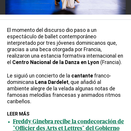
El momento del discurso dio paso a un
espectáculo de ballet contemporáneo
interpretado por tres jóvenes dominicanos que,
gracias a una beca otorgada por Francia,
realizaron una estancia formativa internacional en
el
Centro Nacional de la Danza en Lyon
(Francia).
Le siguió un concierto de la
cantante
franco-
dominicana
Lena Dardelet
, que añadió al
ambiente alegre de la velada algunas notas de
famosas melodías francesas y animados ritmos
caribeños.
LEER MÁS
Freddy Ginebra recibe la condecoración de
"Officier des Arts et Lettres" del Gobierno