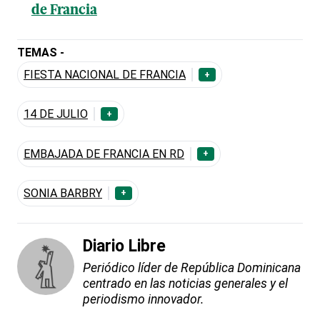
de Francia
TEMAS -
FIESTA NACIONAL DE FRANCIA
+
14 DE JULIO
+
EMBAJADA DE FRANCIA EN RD
+
SONIA BARBRY
+
Diario Libre
Periódico líder de República Dominicana
centrado en las noticias generales y el
periodismo innovador.