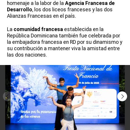
homenaje a la labor de la
Agencia Francesa de
Desarrollo
, los dos liceos franceses y las dos
Alianzas Francesas en el país.
La
comunidad francesa
establecida en la
República Dominicana también fue celebrada por
la embajadora francesa en RD por su dinamismo y
su contribución a mantener viva la amistad entre
las dos naciones.