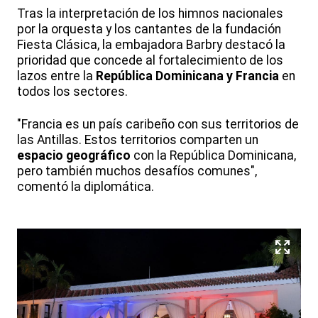
Tras la interpretación de los himnos nacionales
por la orquesta y los cantantes de la fundación
Fiesta Clásica, la embajadora Barbry destacó la
prioridad que concede al fortalecimiento de los
lazos entre la
República Dominicana y Francia
en
todos los sectores.
"Francia es un país caribeño con sus territorios de
las Antillas. Estos territorios comparten un
espacio geográfico
con la República Dominicana,
pero también muchos desafíos comunes",
comentó la diplomática.