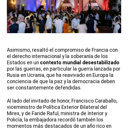
Asimismo, resaltó el compromiso de Francia con
el derecho internacional y la soberanía de los
Estados en un
contexto mundial desestabilizado
por las guerras, en particular la guerra lanzada por
Rusia en Ucrania, que ha reavivado en Europa la
conciencia de que la paz y la democracia deben
ser constantemente defendidas.
Al lado del invitado de honor, Francisco Caraballo,
viceministro de Política Exterior Bilateral del
Mirex, y de Faride Raful, ministra de Interior y
Policía, la embajadora recordó también los
momentos más destacados de un año rico en