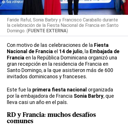
Faride Raful, Sonia Barbry y Francisco Caraballo durante
la celebración de la Fiesta Nacional de Francia en Santo
Domingo. (
FUENTE EXTERNA
)
Con motivo de las celebraciones de la
Fiesta
Nacional de Francia
el
14 de julio
, la
Embajada de
Francia
en la República Dominicana organizó una
gran recepción en la residencia de Francia en
Santo Domingo, a la que asistieron más de 600
invitados dominicanos y franceses.
Este fue la
primera fiesta nacional
organizada
por la embajadora de Francia
Sonia Barbry
, que
lleva casi un año en el país.
RD y Francia: muchos desafíos
comunes