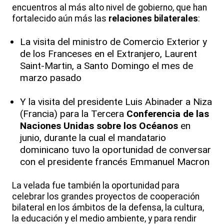
encuentros al más alto nivel de gobierno, que han
fortalecido aún más las
relaciones bilaterales
:
La visita del ministro de Comercio Exterior y
de los Franceses en el Extranjero, Laurent
Saint-Martin, a Santo Domingo el mes de
marzo pasado
Y la visita del presidente Luis Abinader a Niza
(Francia) para la Tercera
Conferencia de las
Naciones Unidas sobre los Océanos
en
junio, durante la cual el mandatario
dominicano tuvo la oportunidad de conversar
con el presidente francés Emmanuel Macron
La velada fue también la oportunidad para
celebrar los grandes proyectos de cooperación
bilateral en los ámbitos de la defensa, la cultura,
la educación y el medio ambiente, y para rendir