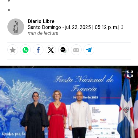
Diario Libre
Santo Domingo
- jul. 22, 2025 | 05:12 p. m.
|
3
min de lectura