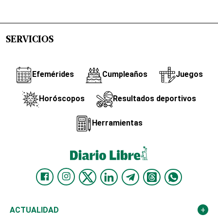
SERVICIOS
Efemérides
Cumpleaños
Juegos
Horóscopos
Resultados deportivos
Herramientas
ACTUALIDAD