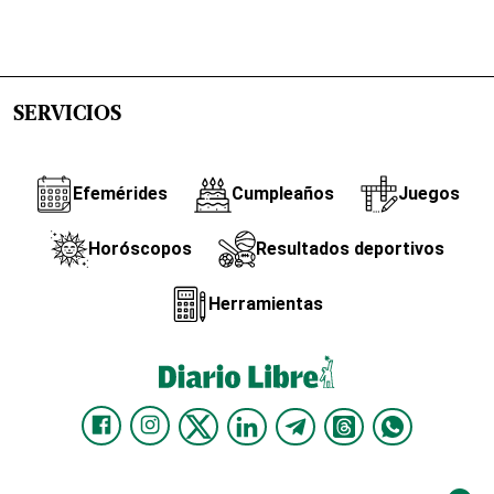
SERVICIOS
Efemérides
Cumpleaños
Juegos
Horóscopos
Resultados deportivos
Herramientas