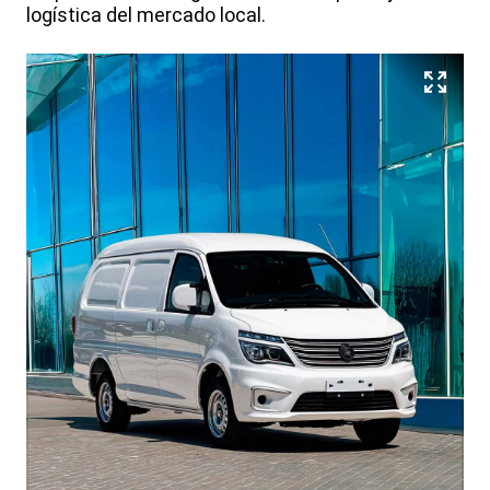
logística del mercado local.