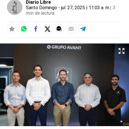
Diario Libre
Santo Domingo
- jul. 27, 2025 | 11:03 a. m.
|
3
min de lectura