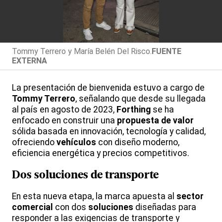
Tommy Terrero y María Belén Del Risco.
FUENTE
EXTERNA
La presentación de bienvenida estuvo a cargo de
Tommy Terrero
, señalando que desde su llegada
al país en agosto de 2023,
Forthing
se ha
enfocado en construir una
propuesta de valor
sólida basada en innovación, tecnología y calidad,
ofreciendo
vehículos
con diseño moderno,
eficiencia energética y precios competitivos.
Dos
soluciones
de transporte
En esta nueva etapa, la marca apuesta al
sector
comercial
con dos
soluciones
diseñadas para
responder a las exigencias de transporte y