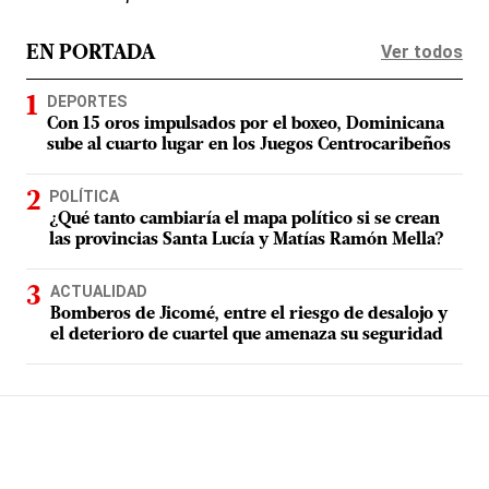
Ver todos
EN PORTADA
DEPORTES
Con 15 oros impulsados por el boxeo, Dominicana
sube al cuarto lugar en los Juegos Centrocaribeños
POLÍTICA
¿Qué tanto cambiaría el mapa político si se crean
las provincias Santa Lucía y Matías Ramón Mella?
ACTUALIDAD
Bomberos de Jicomé, entre el riesgo de desalojo y
el deterioro de cuartel que amenaza su seguridad