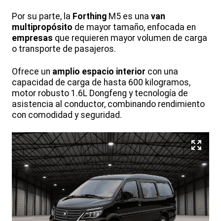
Por su parte, la
Forthing
M5 es una
van
multipropósito
de mayor tamaño, enfocada en
empresas
que requieren mayor volumen de carga
o transporte de pasajeros.
Ofrece un
amplio espacio interior
con una
capacidad de carga de hasta 600 kilogramos,
motor robusto 1.6L Dongfeng y tecnología de
asistencia al conductor, combinando rendimiento
con comodidad y seguridad.