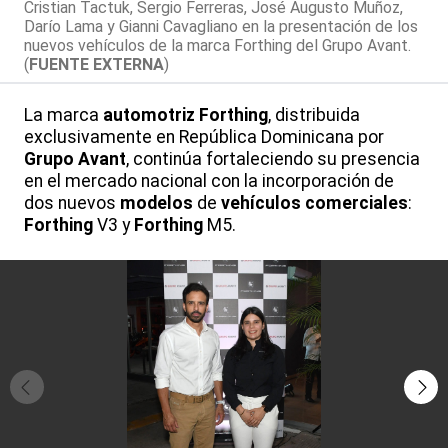
Cristian Tactuk, Sergio Ferreras, José Augusto Muñoz,
Darío Lama y Gianni Cavagliano en la presentación de los
nuevos vehículos de la marca Forthing del Grupo Avant.
(
FUENTE EXTERNA
)
La marca
automotriz
Forthing
, distribuida
exclusivamente en República Dominicana por
Grupo Avant
, continúa fortaleciendo su presencia
en el mercado nacional con la incorporación de
dos nuevos
modelos
de
vehículos comerciales
:
Forthing
V3 y
Forthing
M5.