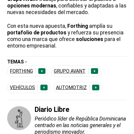
opciones modernas
, confiables y adaptadas a las
nuevas necesidades del mercado.
Con esta nueva apuesta,
Forthing
amplía su
portafolio de productos
y refuerza su presencia
como una marca que ofrece
soluciones
para el
entorno empresarial.
TEMAS -
FORTHING
GRUPO AVANT
+
+
VEHÍCULOS
AUTOMOTRIZ
+
+
Diario Libre
Periódico líder de República Dominicana
centrado en las noticias generales y el
periodismo innovador.