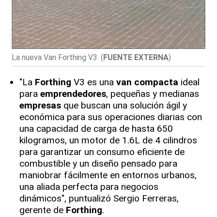
La nueva Van Forthing V3.
(
FUENTE EXTERNA
)
"La
Forthing
V3 es una
van compacta
ideal
para
emprendedores
, pequeñas y medianas
empresas
que buscan una solución ágil y
económica para sus operaciones diarias con
una capacidad de carga de hasta 650
kilogramos, un motor de 1.6L de 4 cilindros
para garantizar un consumo eficiente de
combustible y un diseño pensado para
maniobrar fácilmente en entornos urbanos,
una aliada perfecta para negocios
dinámicos", puntualizó Sergio Ferreras,
gerente de
Forthing
.