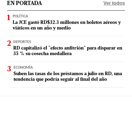
Ver todos
EN PORTADA
POLÍTICA
La JCE gastó RD$32.3 millones en boletos aéreos y
viáticos en un año y medio
DEPORTES
RD capitalizó el "efecto anfitrión" para disparar en
35 % su cosecha medallera
ECONOMÍA
Suben las tasas de los préstamos a julio en RD, una
tendencia que podría seguir al final del año