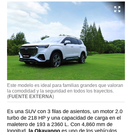
Este modelo es ideal para familias grandes que valoran
la comodidad y la seguridad en todos los trayectos.
(
FUENTE EXTERNA
)
Es una SUV con 3 filas de asientos, un motor 2.0
turbo de 218 HP y una capacidad de carga en el
maletero de 193 a 2360 L. Con 4,860 mm de
longitud,
la Okavango
es uno de los vehículos