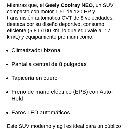
Mientras que, el
Geely Coolray NEO
, un SUV
compacto con motor 1.5L de 120 HP y
transmisión automática CVT de 8 velocidades,
destaca por su diseño deportivo, consumo
eficiente (5.8 L/100 km, lo que equivale a -17
km/L) y equipamiento premium como:
Climatizador bizona
Pantalla central de 8 pulgadas
Tapicería en cuero
Freno de mano eléctrico (EPB) con Auto-
Hold
Faros LED automáticos.
Este SUV moderno y ágil es ideal para un público