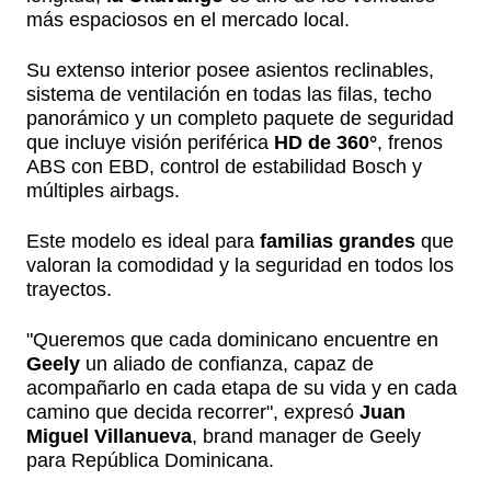
más espaciosos en el mercado local.
Su extenso interior posee asientos reclinables,
sistema de ventilación en todas las filas, techo
panorámico y un completo paquete de seguridad
que incluye visión periférica
HD de 360°
, frenos
ABS con EBD, control de estabilidad Bosch y
múltiples airbags.
Este modelo es ideal para
familias grandes
que
valoran la comodidad y la seguridad en todos los
trayectos.
"Queremos que cada dominicano encuentre en
Geely
un aliado de confianza, capaz de
acompañarlo en cada etapa de su vida y en cada
camino que decida recorrer", expresó
Juan
Miguel Villanueva
, brand manager de Geely
para República Dominicana.