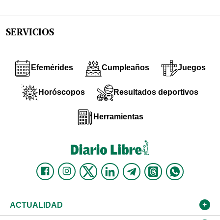
SERVICIOS
Efemérides
Cumpleaños
Juegos
Horóscopos
Resultados deportivos
Herramientas
ACTUALIDAD