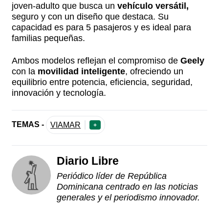
joven-adulto que busca un
vehículo versátil,
seguro y con un diseño que destaca. Su
capacidad es para 5 pasajeros y es ideal para
familias pequeñas.
Ambos modelos reflejan el compromiso de
Geely
con la
movilidad inteligente
, ofreciendo un
equilibrio entre potencia, eficiencia, seguridad,
innovación y tecnología.
TEMAS -
VIAMAR
+
Diario Libre
Periódico líder de República
Dominicana centrado en las noticias
generales y el periodismo innovador.