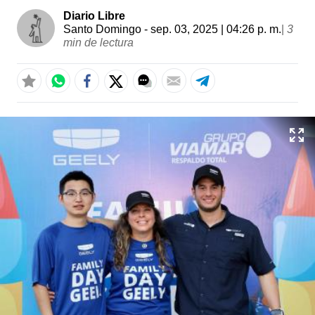
Diario Libre
Santo Domingo
- sep. 03, 2025 | 04:26 p. m.
|
3
min de lectura