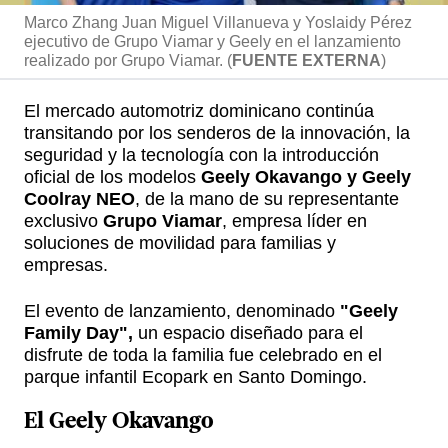
Marco Zhang Juan Miguel Villanueva y Yoslaidy Pérez
ejecutivo de Grupo Viamar y Geely en el lanzamiento
realizado por Grupo Viamar. (
FUENTE EXTERNA
)
El mercado automotriz dominicano continúa
transitando por los senderos de la innovación, la
seguridad y la tecnología con la introducción
oficial de los modelos
Geely Okavango y Geely
Coolray NEO
, de la mano de su representante
exclusivo
Grupo Viamar
, empresa líder en
soluciones de movilidad para familias y
empresas.
El evento de lanzamiento, denominado
"Geely
Family Day",
un espacio diseñado para el
disfrute de toda la familia fue celebrado en el
parque infantil Ecopark en Santo Domingo.
El
Geely Okavango