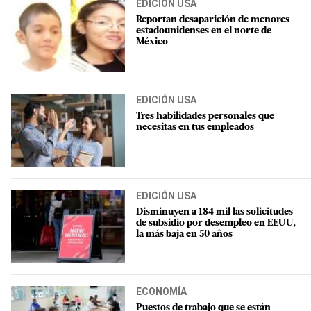
EDICIÓN USA
Reportan desaparición de menores
estadounidenses en el norte de
México
EDICIÓN USA
Tres habilidades personales que
necesitas en tus empleados
EDICIÓN USA
Disminuyen a 184 mil las solicitudes
de subsidio por desempleo en EEUU,
la más baja en 50 años
ECONOMÍA
Puestos de trabajo que se están