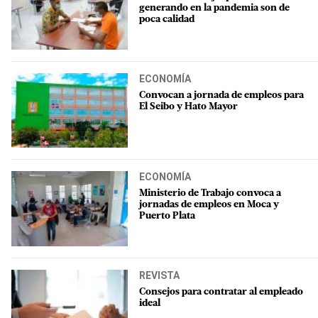
generando en la pandemia son de
poca calidad
ECONOMÍA
Convocan a jornada de empleos para
El Seibo y Hato Mayor
ECONOMÍA
Ministerio de Trabajo convoca a
jornadas de empleos en Moca y
Puerto Plata
REVISTA
Consejos para contratar al empleado
ideal