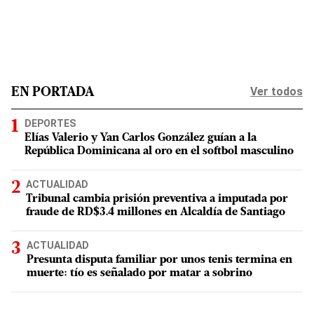
Ver todos
EN PORTADA
DEPORTES
Elías Valerio y Yan Carlos González guían a la
República Dominicana al oro en el softbol masculino
ACTUALIDAD
Tribunal cambia prisión preventiva a imputada por
fraude de RD$3.4 millones en Alcaldía de Santiago
ACTUALIDAD
Presunta disputa familiar por unos tenis termina en
muerte: tío es señalado por matar a sobrino