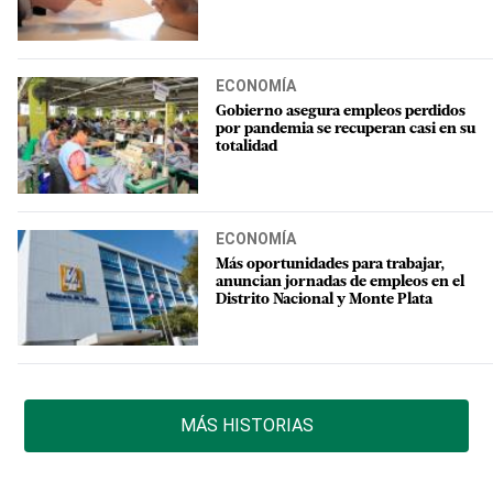
ECONOMÍA
Gobierno asegura empleos perdidos
por pandemia se recuperan casi en su
totalidad
ECONOMÍA
Más oportunidades para trabajar,
anuncian jornadas de empleos en el
Distrito Nacional y Monte Plata
MÁS HISTORIAS