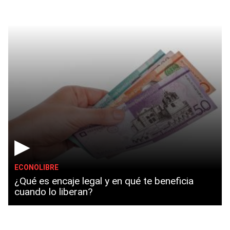
▶
ECONOLIBRE
¿Qué es encaje legal y en qué te beneficia
cuando lo liberan?