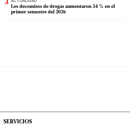
ACTUALIDAD
Los decomisos de drogas aumentaron 34 % en el
primer semestre del 2026
SERVICIOS