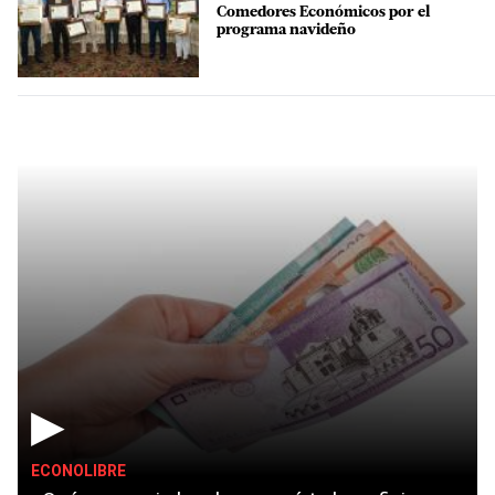
Comedores Económicos por el
programa navideño
▶
ECONOLIBRE