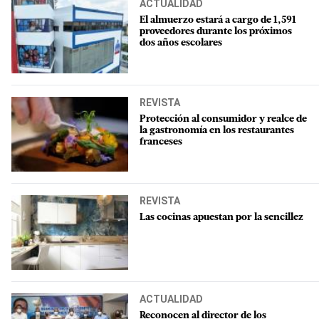
ACTUALIDAD
El almuerzo estará a cargo de 1,591
proveedores durante los próximos
dos años escolares
REVISTA
Protección al consumidor y realce de
la gastronomía en los restaurantes
franceses
REVISTA
Las cocinas apuestan por la sencillez
ACTUALIDAD
Reconocen al director de los