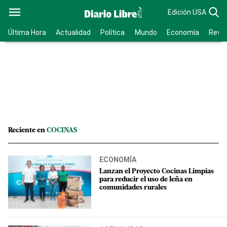
Edición USA
Última Hora
Actualidad
Política
Mundo
Economía
Revis
Reciente en
COCINAS
ECONOMÍA
Lanzan el Proyecto Cocinas Limpias
para reducir el uso de leña en
comunidades rurales