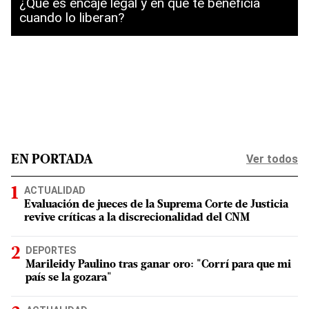
¿Qué es encaje legal y en qué te beneficia
cuando lo liberan?
Ver todos
EN PORTADA
ACTUALIDAD
Evaluación de jueces de la Suprema Corte de Justicia
revive críticas a la discrecionalidad del CNM
DEPORTES
Marileidy Paulino tras ganar oro: "Corrí para que mi
país se la gozara"