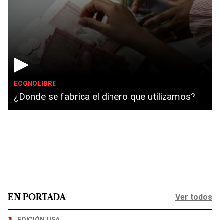
▶
ECONOLIBRE
¿Dónde se fabrica el dinero que utilizamos?
Ver todos
EN PORTADA
EDICIÓN USA