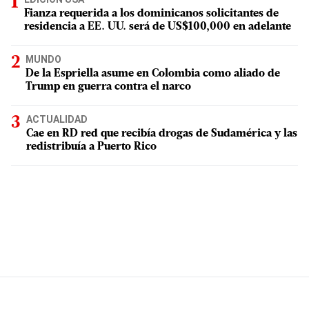
Fianza requerida a los dominicanos solicitantes de
residencia a EE. UU. será de US$100,000 en adelante
MUNDO
De la Espriella asume en Colombia como aliado de
Trump en guerra contra el narco
ACTUALIDAD
Cae en RD red que recibía drogas de Sudamérica y las
redistribuía a Puerto Rico