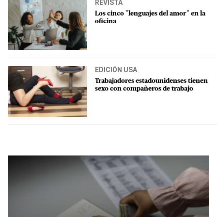
REVISTA
Los cinco "lenguajes del amor" en la
oficina
EDICIÓN USA
Trabajadores estadounidenses tienen
sexo con compañeros de trabajo