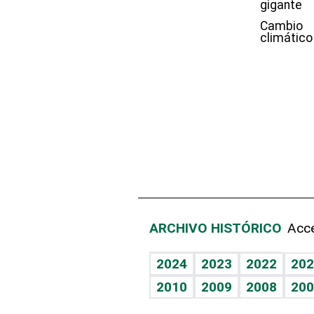
gigante
Cambio
climático
ARCHIVO HISTÓRICO
Acce
2024
2023
2022
202
2010
2009
2008
200