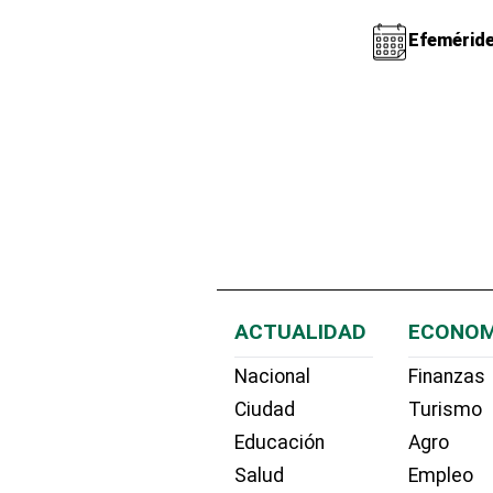
Efemérid
ACTUALIDAD
ECONOM
Nacional
Finanzas
Ciudad
Turismo
Educación
Agro
Salud
Empleo