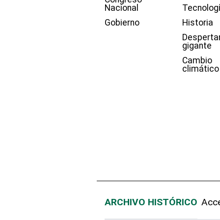
Nacional
Tecnolog
Gobierno
Historia
Desperta
gigante
Cambio
climático
ARCHIVO HISTÓRICO
Acce