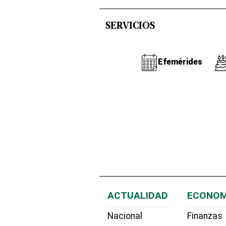
SERVICIOS
Efemérides
ACTUALIDAD
ECONOM
Nacional
Finanzas