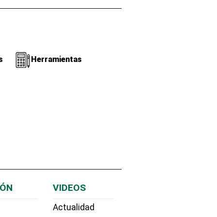
s
Herramientas
IÓN
VIDEOS
Actualidad