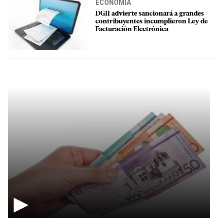
ECONOMÍA
DGII advierte sancionará a grandes
contribuyentes incumplieron Ley de
Facturación Electrónica
▶