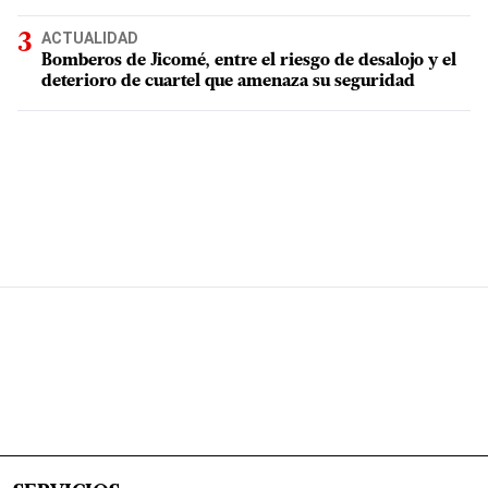
ACTUALIDAD
Bomberos de Jicomé, entre el riesgo de desalojo y el
deterioro de cuartel que amenaza su seguridad