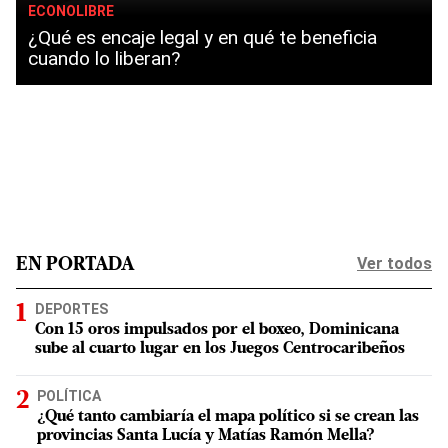
ECONOLIBRE
¿Qué es encaje legal y en qué te beneficia
cuando lo liberan?
Ver todos
EN PORTADA
DEPORTES
Con 15 oros impulsados por el boxeo, Dominicana
sube al cuarto lugar en los Juegos Centrocaribeños
POLÍTICA
¿Qué tanto cambiaría el mapa político si se crean las
provincias Santa Lucía y Matías Ramón Mella?