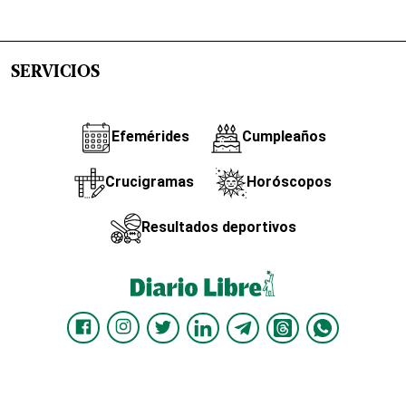
SERVICIOS
Efemérides
Cumpleaños
Crucigramas
Horóscopos
Resultados deportivos