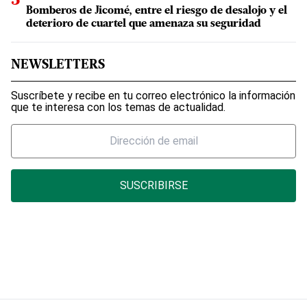
Bomberos de Jicomé, entre el riesgo de desalojo y el
deterioro de cuartel que amenaza su seguridad
NEWSLETTERS
Suscríbete y recibe en tu correo electrónico la información
que te interesa con los temas de actualidad.
SUSCRIBIRSE