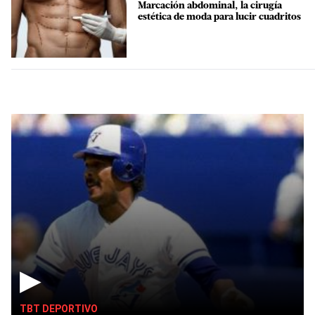
Marcación abdominal, la cirugía
estética de moda para lucir cuadritos
▶
TBT DEPORTIVO