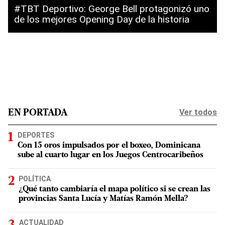
#TBT Deportivo: George Bell protagonizó uno
de los mejores Opening Day de la historia
Ver todos
EN PORTADA
DEPORTES
Con 15 oros impulsados por el boxeo, Dominicana
sube al cuarto lugar en los Juegos Centrocaribeños
POLÍTICA
¿Qué tanto cambiaría el mapa político si se crean las
provincias Santa Lucía y Matías Ramón Mella?
ACTUALIDAD