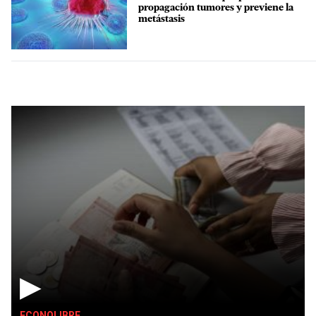
propagación tumores y previene la
metástasis
▶
ECONOLIBRE