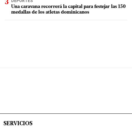
DEPORTES
Una caravana recorrerá la capital para festejar las 150
medallas de los atletas dominicanos
SERVICIOS