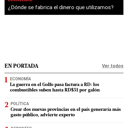
¿Dónde se fabrica el dinero que utilizamos?
Ver todos
EN PORTADA
ECONOMÍA
La guerra en el Golfo pasa factura a RD: los
combustibles suben hasta RD$51 por galón
POLÍTICA
Crear dos nuevas provincias en el país generaría más
gasto público, advierte experto