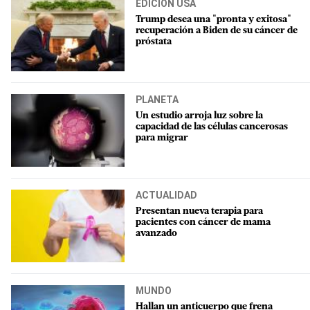
EDICIÓN USA
Trump desea una "pronta y exitosa"
recuperación a Biden de su cáncer de
próstata
PLANETA
Un estudio arroja luz sobre la
capacidad de las células cancerosas
para migrar
ACTUALIDAD
Presentan nueva terapia para
pacientes con cáncer de mama
avanzado
MUNDO
Hallan un anticuerpo que frena