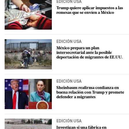
EDICIÓN USA
Trump quiere aplicar impuestos a las
remesas que se envíen a México
EDICIÓN USA
México prepara un plan
intersecretarial ante la posible
deportación de migrantes de EE.UU.
EDICIÓN USA
Sheinbaum reafirma confianza en
buena relación con Trump y promete
defender a migrantes
EDICIÓN USA
Investigan si una fábrica en