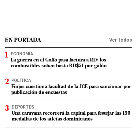
Ver todos
EN PORTADA
ECONOMÍA
La guerra en el Golfo pasa factura a RD: los
combustibles suben hasta RD$51 por galón
POLÍTICA
Finjus cuestiona facultad de la JCE para sancionar por
publicación de encuestas
DEPORTES
Una caravana recorrerá la capital para festejar las 150
medallas de los atletas dominicanos