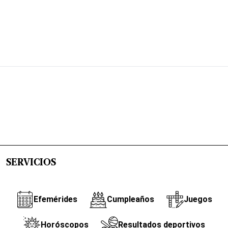
SERVICIOS
Efemérides
Cumpleaños
Juegos
Horóscopos
Resultados deportivos