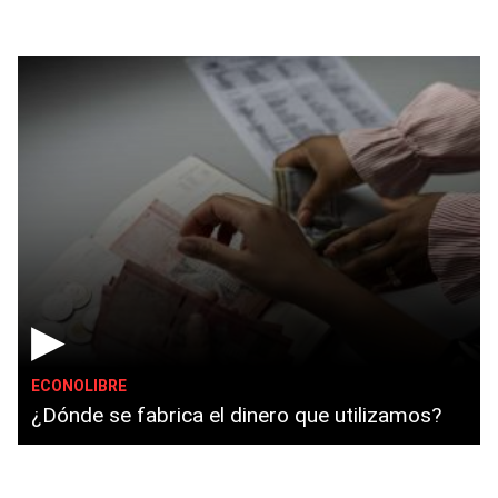
▶
ECONOLIBRE
¿Dónde se fabrica el dinero que utilizamos?