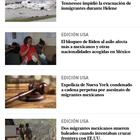
Tennessee impidió la evacuación de
inmigrantes durante Helene
EDICIÓN USA
El bloqueo de Biden al asilo afecta
más a mexicanos y otras
nacionalidades acogidas en México
EDICIÓN USA
Expolicía de Nueva York condenado
a cadena perpetua por asesinato de
migrantes mexicanos
EDICIÓN USA
Dos migrantes mexicanos mueren
baleados cuando intentaban cruzar
frontera con EE.UU.