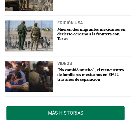
EDICIÓN USA
Mueren dos migrantes mexicanos en
desierto cercano a la frontera con
Texas
VIDEOS
"No cambió mucho", el reencuentro
de familiares mexicanos en EEUU
tras años de separación
MÁS HISTORIAS