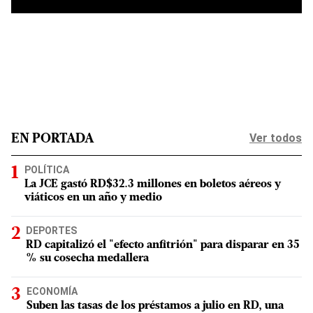
Ver todos
EN PORTADA
POLÍTICA
La JCE gastó RD$32.3 millones en boletos aéreos y
viáticos en un año y medio
DEPORTES
RD capitalizó el "efecto anfitrión" para disparar en 35
% su cosecha medallera
ECONOMÍA
Suben las tasas de los préstamos a julio en RD, una