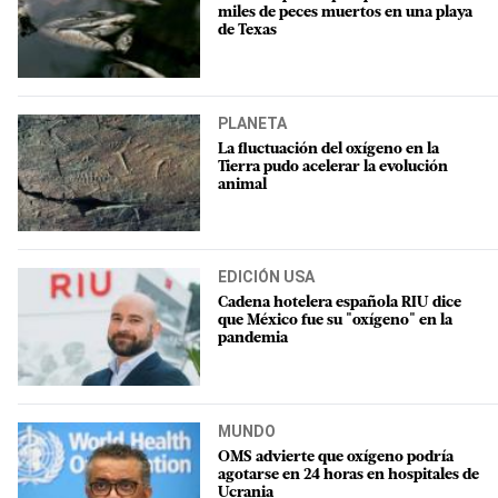
miles de peces muertos en una playa
de Texas
PLANETA
La fluctuación del oxígeno en la
Tierra pudo acelerar la evolución
animal
EDICIÓN USA
Cadena hotelera española RIU dice
que México fue su "oxígeno" en la
pandemia
MUNDO
OMS advierte que oxígeno podría
agotarse en 24 horas en hospitales de
Ucrania