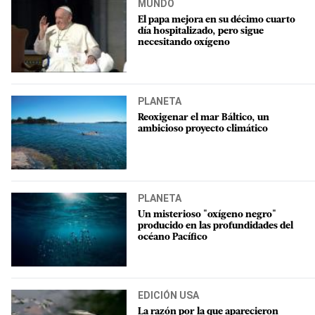
MUNDO
El papa mejora en su décimo cuarto
día hospitalizado, pero sigue
necesitando oxígeno
PLANETA
Reoxigenar el mar Báltico, un
ambicioso proyecto climático
PLANETA
Un misterioso "oxígeno negro"
producido en las profundidades del
océano Pacífico
EDICIÓN USA
La razón por la que aparecieron