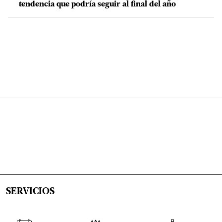
tendencia que podría seguir al final del año
SERVICIOS