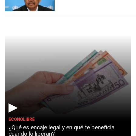
▶
ECONOLIBRE
¿Qué es encaje legal y en qué te beneficia
cuando lo liberan?