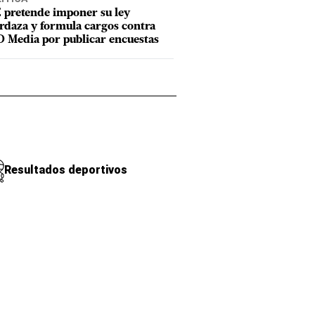
 pretende imponer su ley
daza y formula cargos contra
 Media por publicar encuestas
Resultados deportivos