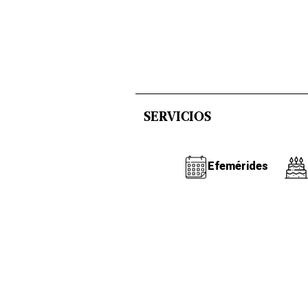
SERVICIOS
Efemérides