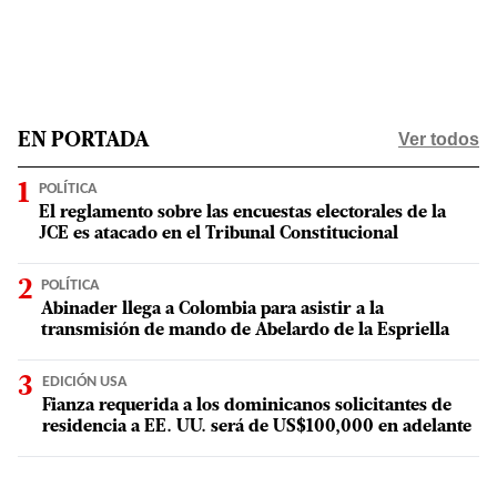
Ver todos
EN PORTADA
POLÍTICA
El reglamento sobre las encuestas electorales de la
JCE es atacado en el Tribunal Constitucional
POLÍTICA
Abinader llega a Colombia para asistir a la
transmisión de mando de Abelardo de la Espriella
EDICIÓN USA
Fianza requerida a los dominicanos solicitantes de
residencia a EE. UU. será de US$100,000 en adelante