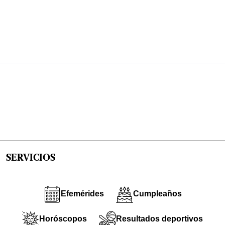
SERVICIOS
Efemérides
Cumpleaños
Horóscopos
Resultados deportivos