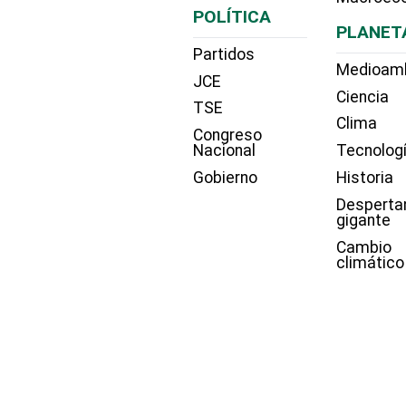
POLÍTICA
PLANET
Partidos
Medioam
JCE
Ciencia
TSE
Clima
Congreso
Nacional
Tecnolog
Gobierno
Historia
Desperta
gigante
Cambio
climático