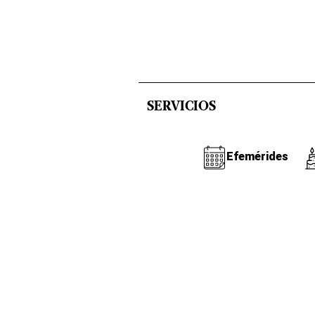
SERVICIOS
Efemérides