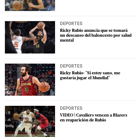
DEPORTES
Ricky Rubio anuncia que se tomará
un descanso del baloncesto por salud
mental
DEPORTES
Ricky Rubio: "Si estoy sano, me
gustaría jugar el Mundial"
DEPORTES
VIDEO | Cavaliers vencen a Blazers
en reaparición de Rubio