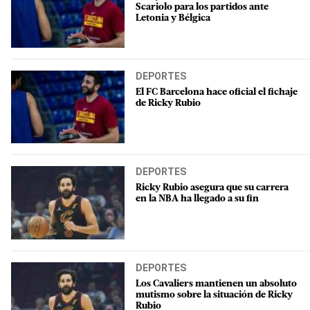
Scariolo para los partidos ante
Letonia y Bélgica
DEPORTES
El FC Barcelona hace oficial el fichaje
de Ricky Rubio
DEPORTES
Ricky Rubio asegura que su carrera
en la NBA ha llegado a su fin
DEPORTES
Los Cavaliers mantienen un absoluto
mutismo sobre la situación de Ricky
Rubio