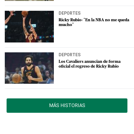
DEPORTES
Ricky Rubio: "En la NBA no me queda
mucho"
DEPORTES
Los Cavaliers anuncian de forma
oficial el regreso de Ricky Rubio
MÁS HISTORIAS