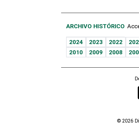
ARCHIVO HISTÓRICO
Acce
2024
2023
2022
202
2010
2009
2008
200
D
© 2026 Di