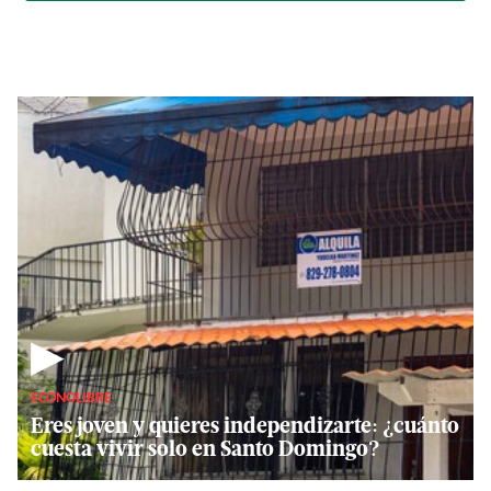
▶
ECONOLIBRE
Eres joven y quieres independizarte: ¿cuánto
cuesta vivir solo en Santo Domingo?