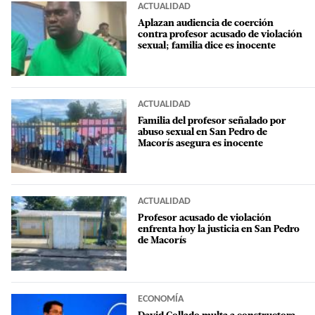
ACTUALIDAD
Aplazan audiencia de coerción
contra profesor acusado de violación
sexual; familia dice es inocente
ACTUALIDAD
Familia del profesor señalado por
abuso sexual en San Pedro de
Macorís asegura es inocente
ACTUALIDAD
Profesor acusado de violación
enfrenta hoy la justicia en San Pedro
de Macorís
ECONOMÍA