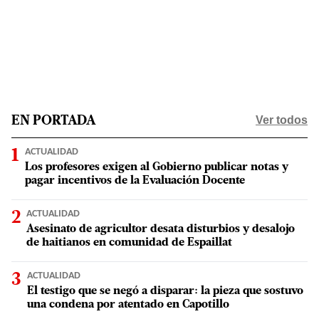
Ver todos
EN PORTADA
ACTUALIDAD
Los profesores exigen al Gobierno publicar notas y
pagar incentivos de la Evaluación Docente
ACTUALIDAD
Asesinato de agricultor desata disturbios y desalojo
de haitianos en comunidad de Espaillat
ACTUALIDAD
El testigo que se negó a disparar: la pieza que sostuvo
una condena por atentado en Capotillo