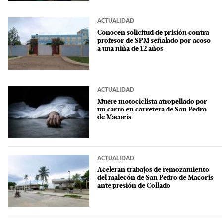
ACTUALIDAD
Conocen solicitud de prisión contra
profesor de SPM señalado por acoso
a una niña de 12 años
ACTUALIDAD
Muere motociclista atropellado por
un carro en carretera de San Pedro
de Macorís
ACTUALIDAD
Aceleran trabajos de remozamiento
del malecón de San Pedro de Macorís
ante presión de Collado