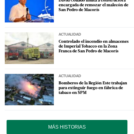
David Collado multa a constructora
encargada de remozar el malecón de
San Pedro de Macorís
ACTUALIDAD
Controlado el incendio en almacenes
de Imperial Tobacco en la Zona
Franca de San Pedro de Macorís
ACTUALIDAD
Bomberos de la Región Este trabajan
para extinguir fuego en fábrica de
tabaco en SPM
MÁS HISTORIAS