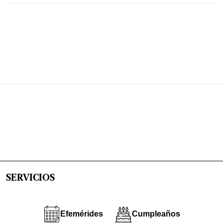
SERVICIOS
Efemérides
Cumpleaños