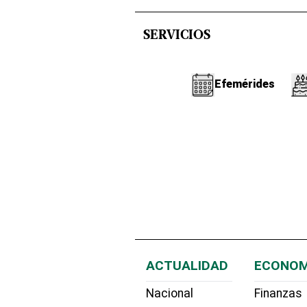
SERVICIOS
Efemérides
ACTUALIDAD
ECONOM
Nacional
Finanzas