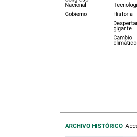
Nacional
Tecnolog
Gobierno
Historia
Desperta
gigante
Cambio
climático
ARCHIVO HISTÓRICO
Acce