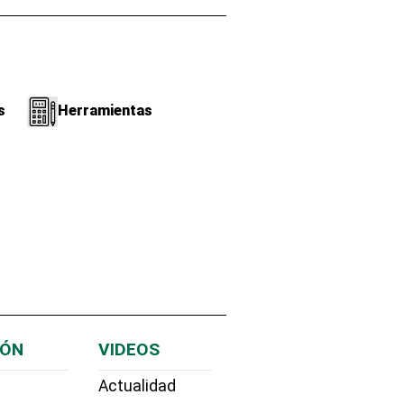
s
Herramientas
IÓN
VIDEOS
Actualidad