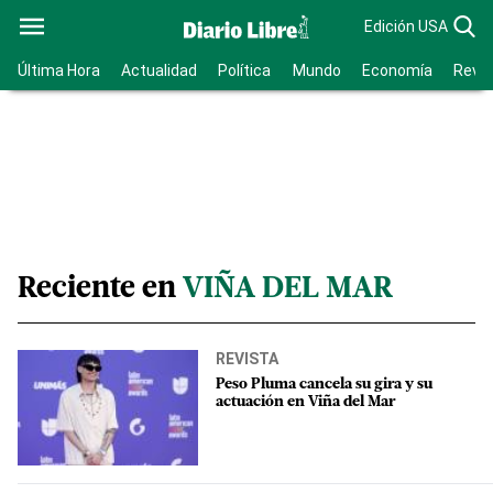
Edición USA
Última Hora
Actualidad
Política
Mundo
Economía
Revis
Reciente en
VIÑA DEL MAR
REVISTA
Peso Pluma cancela su gira y su
actuación en Viña del Mar