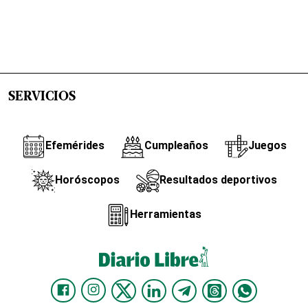
SERVICIOS
Efemérides
Cumpleaños
Juegos
Horóscopos
Resultados deportivos
Herramientas