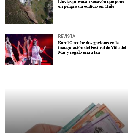
Lluvias provocan socavón que pone
en peligro un edificio en Chile
REVISTA
Karol G recibe dos gaviotas en la
inauguración del Festival de Viña del
Mar y regaló una a fan