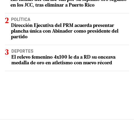
en los JCC, tras eliminar a Puerto Rico
POLÍTICA
Dirección Ejecutiva del PRM acuerda presentar
plancha única con Abinader como presidente del
partido
DEPORTES
El relevo femenino 4x100 le da a RD su onceava
medalla de oro en atletismo con nuevo récord