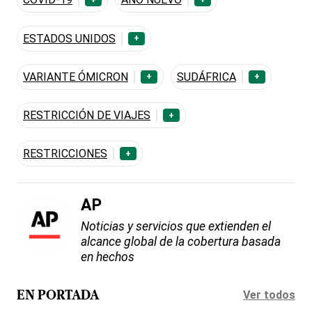
ESTADOS UNIDOS
+
VARIANTE ÓMICRON
SUDÁFRICA
+
+
RESTRICCIÓN DE VIAJES
+
RESTRICCIONES
+
AP
Noticias y servicios que extienden el
alcance global de la cobertura basada
en hechos
Ver todos
EN PORTADA