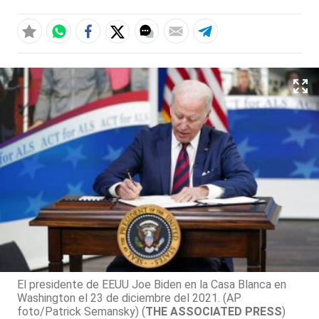
El presidente de EEUU Joe Biden en la Casa Blanca en
Washington el 23 de diciembre del 2021. (AP
foto/Patrick Semansky) (
THE ASSOCIATED PRESS
)