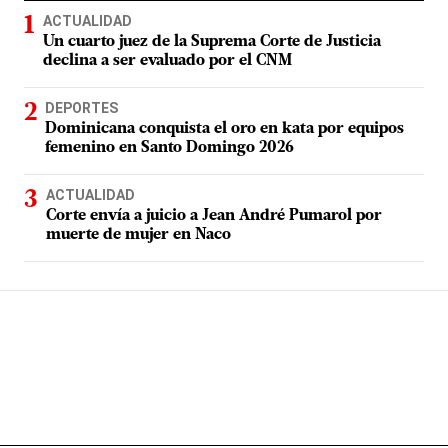
ACTUALIDAD
Un cuarto juez de la Suprema Corte de Justicia
declina a ser evaluado por el CNM
DEPORTES
Dominicana conquista el oro en kata por equipos
femenino en Santo Domingo 2026
ACTUALIDAD
Corte envía a juicio a Jean André Pumarol por
muerte de mujer en Naco