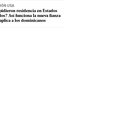
IÓN USA
pidieron residencia en Estados
os? Así funciona la nueva fianza
aplica a los dominicanos