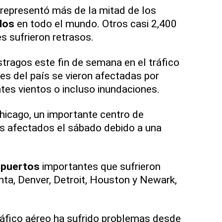
 representó más de la mitad de los
dos
en todo el mundo. Otros casi 2,400
 sufrieron retrasos.
tragos este fin de semana en el tráfico
es del país se vieron afectadas por
tes vientos o incluso inundaciones.
hicago, un importante centro de
ás afectados el sábado debido a una
opuertos
importantes que sufrieron
ta, Denver, Detroit, Houston y Newark,
ráfico aéreo ha sufrido problemas desde