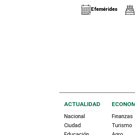
Efemérides
ACTUALIDAD
ECONOM
Nacional
Finanzas
Ciudad
Turismo
Educación
Agro