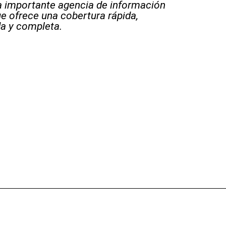
 importante agencia de información
e ofrece una cobertura rápida,
a y completa.