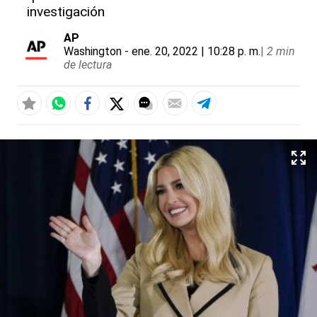
investigación
AP
Washington
- ene. 20, 2022 | 10:28 p. m.
|
2 min
de lectura