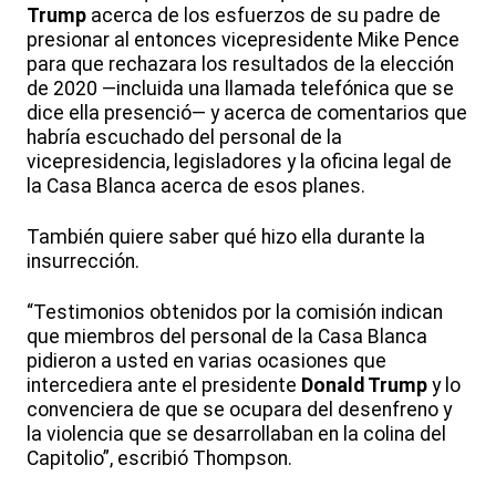
Trump
acerca de los esfuerzos de su padre de
presionar al entonces vicepresidente Mike Pence
para que rechazara los resultados de la elección
de 2020 —incluida una llamada telefónica que se
dice ella presenció— y acerca de comentarios que
habría escuchado del personal de la
vicepresidencia, legisladores y la oficina legal de
la Casa Blanca acerca de esos planes.
También quiere saber qué hizo ella durante la
insurrección.
“Testimonios obtenidos por la comisión indican
que miembros del personal de la Casa Blanca
pidieron a usted en varias ocasiones que
intercediera ante el presidente
Donald Trump
y lo
convenciera de que se ocupara del desenfreno y
la violencia que se desarrollaban en la colina del
Capitolio”, escribió Thompson.