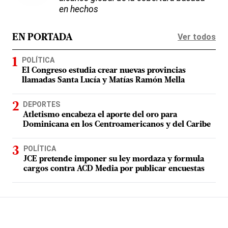
en hechos
Ver todos
EN PORTADA
POLÍTICA
El Congreso estudia crear nuevas provincias
llamadas Santa Lucía y Matías Ramón Mella
DEPORTES
Atletismo encabeza el aporte del oro para
Dominicana en los Centroamericanos y del Caribe
POLÍTICA
JCE pretende imponer su ley mordaza y formula
cargos contra ACD Media por publicar encuestas