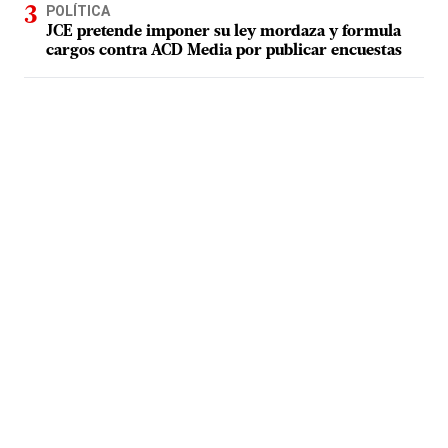
POLÍTICA
JCE pretende imponer su ley mordaza y formula
cargos contra ACD Media por publicar encuestas