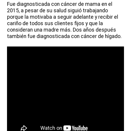
Fue diagnosticada con cáncer de mama en el
2015, a pesar de su salud siguió trabajando
porque la motivaba a seguir adelante y recibir el
cariño de todos sus clientes fijos y que la
consideran una madre más. Dos años después
también fue diagnosticada con cáncer de hígado.