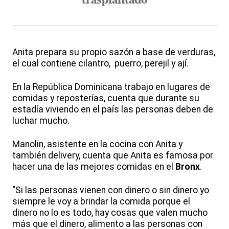
trasplantado
Anita prepara su propio sazón a base de verduras,
el cual contiene cilantro, puerro, perejil y ají.
En la República Dominicana trabajo en lugares de
comidas y reposterías, cuenta que durante su
estadía viviendo en el país las personas deben de
luchar mucho.
Manolin, asistente en la cocina con Anita y
también delivery, cuenta que Anita es famosa por
hacer una de las mejores comidas en el
Bronx
.
“Si las personas vienen con dinero o sin dinero yo
siempre le voy a brindar la comida porque el
dinero no lo es todo, hay cosas que valen mucho
más que el dinero, alimento a las personas con