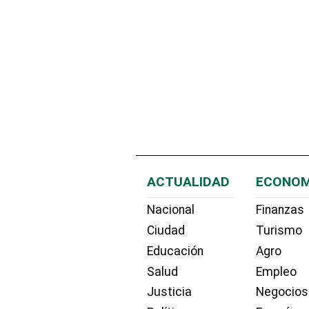
ACTUALIDAD
ECONOM
Nacional
Finanzas
Ciudad
Turismo
Educación
Agro
Salud
Empleo
Justicia
Negocios