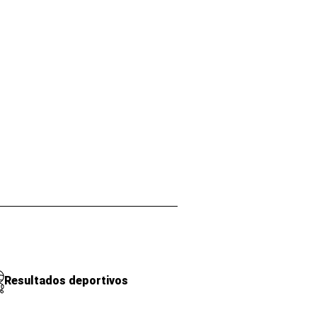
Resultados deportivos