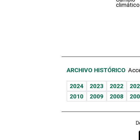
climático
ARCHIVO HISTÓRICO
Acce
2024
2023
2022
202
2010
2009
2008
200
D