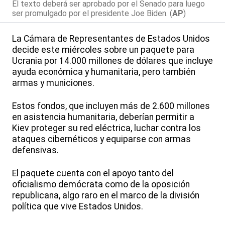
El texto deberá ser aprobado por el Senado para luego
ser promulgado por el presidente Joe Biden. (
AP
)
La Cámara de Representantes de Estados Unidos
decide este miércoles sobre un paquete para
Ucrania por 14.000 millones de dólares que incluye
ayuda económica y humanitaria, pero también
armas y municiones.
Estos fondos, que incluyen más de 2.600 millones
en asistencia humanitaria, deberían permitir a
Kiev proteger su red eléctrica, luchar contra los
ataques cibernéticos y equiparse con armas
defensivas.
El paquete cuenta con el apoyo tanto del
oficialismo demócrata como de la oposición
republicana, algo raro en el marco de la división
política que vive Estados Unidos.