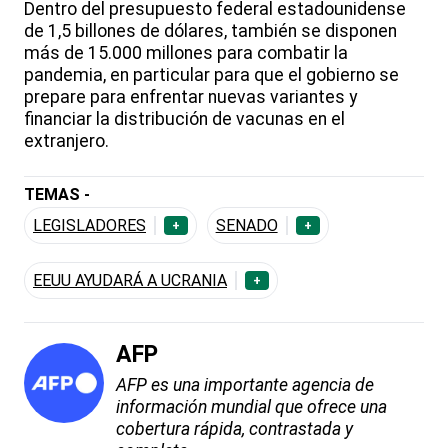
Dentro del presupuesto federal estadounidense
de 1,5 billones de dólares, también se disponen
más de 15.000 millones para combatir la
pandemia, en particular para que el gobierno se
prepare para enfrentar nuevas variantes y
financiar la distribución de vacunas en el
extranjero.
TEMAS -
LEGISLADORES
SENADO
+
+
EEUU AYUDARÁ A UCRANIA
+
AFP
AFP es una importante agencia de
información mundial que ofrece una
cobertura rápida, contrastada y