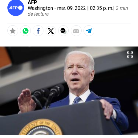
AFP
Washington
- mar. 09, 2022 | 02:35 p. m.
|
2 min
de lectura