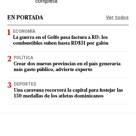
completa.
Ver todos
EN PORTADA
ECONOMÍA
La guerra en el Golfo pasa factura a RD: los
combustibles suben hasta RD$51 por galón
POLÍTICA
Crear dos nuevas provincias en el país generaría
más gasto público, advierte experto
DEPORTES
Una caravana recorrerá la capital para festejar las
150 medallas de los atletas dominicanos