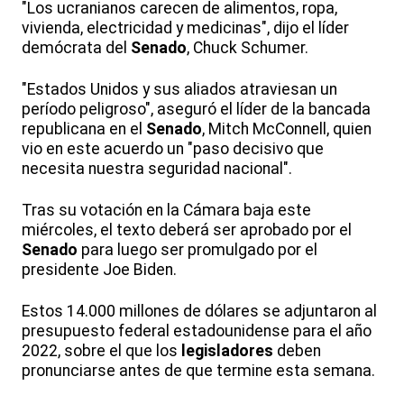
"Los ucranianos carecen de alimentos, ropa,
vivienda, electricidad y medicinas", dijo el líder
demócrata del
Senado
, Chuck Schumer.
"Estados Unidos y sus aliados atraviesan un
período peligroso", aseguró el líder de la bancada
republicana en el
Senado
, Mitch McConnell, quien
vio en este acuerdo un "paso decisivo que
necesita nuestra seguridad nacional".
Tras su votación en la Cámara baja este
miércoles, el texto deberá ser aprobado por el
Senado
para luego ser promulgado por el
presidente Joe Biden.
Estos 14.000 millones de dólares se adjuntaron al
presupuesto federal estadounidense para el año
2022, sobre el que los
legisladores
deben
pronunciarse antes de que termine esta semana.