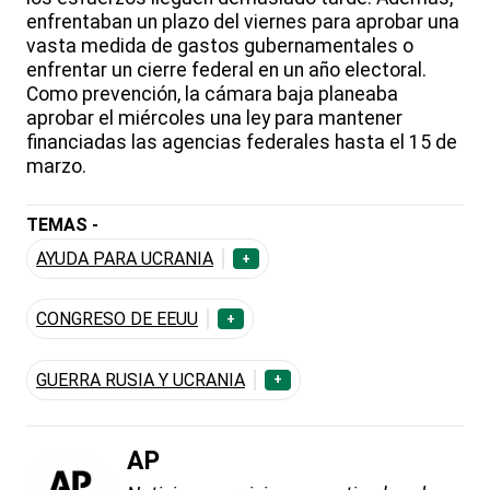
enfrentaban un plazo del viernes para aprobar una
vasta medida de gastos gubernamentales o
enfrentar un cierre federal en un año electoral.
Como prevención, la cámara baja planeaba
aprobar el miércoles una ley para mantener
financiadas las agencias federales hasta el 15 de
marzo.
TEMAS -
AYUDA PARA UCRANIA
+
CONGRESO DE EEUU
+
GUERRA RUSIA Y UCRANIA
+
AP