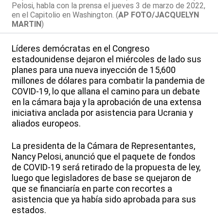
Pelosi, habla con la prensa el jueves 3 de marzo de 2022,
en el Capitolio en Washington. (
AP FOTO/JACQUELYN
MARTIN
)
Líderes demócratas en el Congreso
estadounidense dejaron el miércoles de lado sus
planes para una nueva inyección de 15,600
millones de dólares para combatir la pandemia de
COVID-19, lo que allana el camino para un debate
en la cámara baja y la aprobación de una extensa
iniciativa anclada por asistencia para Ucrania y
aliados europeos.
La presidenta de la Cámara de Representantes,
Nancy Pelosi, anunció que el paquete de fondos
de COVID-19 será retirado de la propuesta de ley,
luego que legisladores de base se quejaron de
que se financiaría en parte con recortes a
asistencia que ya había sido aprobada para sus
estados.