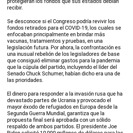
protegieran los fondos que sus estados debían
recibir.
Se desconoce si el Congreso podría revivir los
fondos retirados para el COVID-19, los cuales se
enfocaban principalmente en brindar más
vacunas, tratamientos y pruebas, en una
legislación futura. Por ahora, la confrontación es
una inusual rebelión de los legisladores de base
que consiguió eliminar gastos para la pandemia
que la cúpula del partido, incluyendo el líder del
Senado Chuck Schumer, habían dicho era una de
las prioridades.
El dinero para responder a la invasión rusa que ha
devastado partes de Ucrania y provocado el
mayor éxodo de refugiados en Europa desde la
Segunda Guerra Mundial, garantiza que la
propuesta final será aprobada con un sólido
respaldo de ambos partidos. El presidente Joe