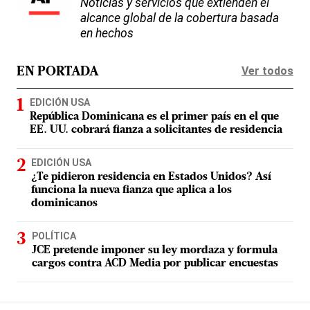
Noticias y servicios que extienden el
alcance global de la cobertura basada
en hechos
Ver todos
EN PORTADA
EDICIÓN USA
República Dominicana es el primer país en el que
EE. UU. cobrará fianza a solicitantes de residencia
EDICIÓN USA
¿Te pidieron residencia en Estados Unidos? Así
funciona la nueva fianza que aplica a los
dominicanos
POLÍTICA
JCE pretende imponer su ley mordaza y formula
cargos contra ACD Media por publicar encuestas