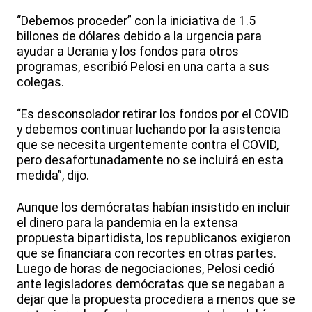
“Debemos proceder” con la iniciativa de 1.5
billones de dólares debido a la urgencia para
ayudar a Ucrania y los fondos para otros
programas, escribió Pelosi en una carta a sus
colegas.
“Es desconsolador retirar los fondos por el COVID
y debemos continuar luchando por la asistencia
que se necesita urgentemente contra el COVID,
pero desafortunadamente no se incluirá en esta
medida”, dijo.
Aunque los demócratas habían insistido en incluir
el dinero para la pandemia en la extensa
propuesta bipartidista, los republicanos exigieron
que se financiara con recortes en otras partes.
Luego de horas de negociaciones, Pelosi cedió
ante legisladores demócratas que se negaban a
dejar que la propuesta procediera a menos que se