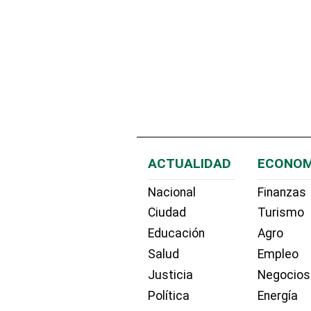
ACTUALIDAD
ECONOM
Nacional
Finanzas
Ciudad
Turismo
Educación
Agro
Salud
Empleo
Justicia
Negocios
Política
Energía