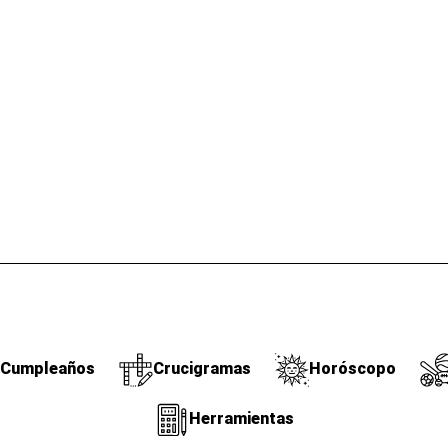
Cumpleaños
Crucigramas
Horóscopo
Herramientas