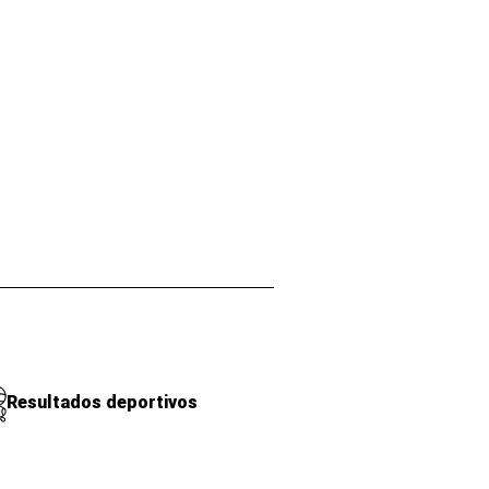
Resultados deportivos