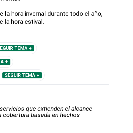
e la hora invernal durante todo el año,
 la hora estival.
EGUIR TEMA +
A +
SEGUIR TEMA +
 servicios que extienden el alcance
la cobertura basada en hechos