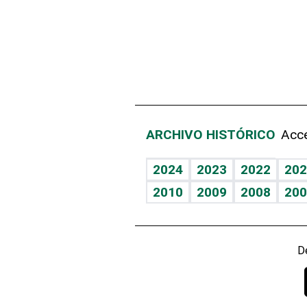
ARCHIVO HISTÓRICO
Acce
2024
2023
2022
202
2010
2009
2008
200
D