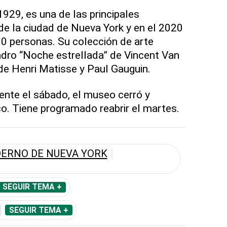
929, es una de las principales
 de la ciudad de Nueva York y en el 2020
0 personas. Su colección de arte
dro “Noche estrellada” de Vincent Van
de Henri Matisse y Paul Gauguin.
dente el sábado, el museo cerró y
co. Tiene programado reabrir el martes.
ERNO DE NUEVA YORK
SEGUIR TEMA +
SEGUIR TEMA +