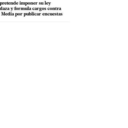
pretende imponer su ley
aza y formula cargos contra
Media por publicar encuestas