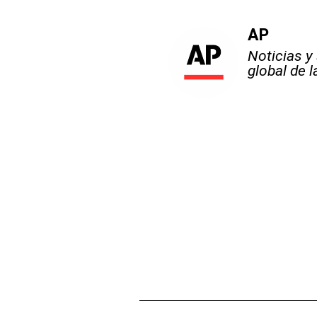
AP
Noticias y
global de 