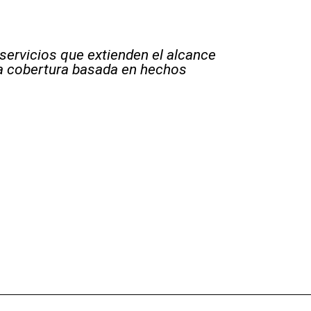
 servicios que extienden el alcance
la cobertura basada en hechos