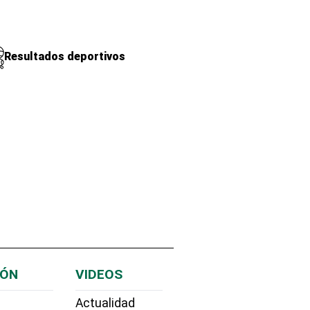
Resultados deportivos
IÓN
VIDEOS
Actualidad