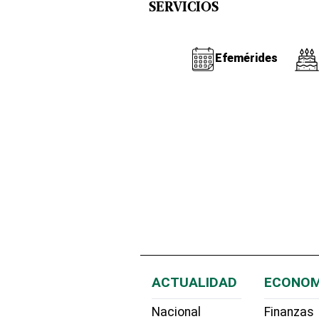
SERVICIOS
Efemérides
ACTUALIDAD
ECONOM
Nacional
Finanzas