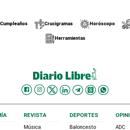
Cumpleaños
Crucigramas
Horóscopo
Herramientas
ÍA
REVISTA
DEPORTES
OPIN
Música
Baloncesto
ADC