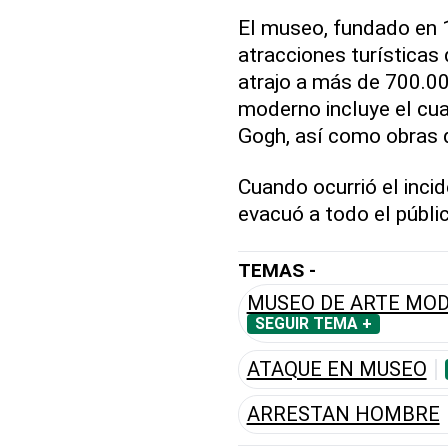
El museo, fundado en 1
atracciones turísticas
atrajo a más de 700.00
moderno incluye el cua
Gogh, así como obras 
Cuando ocurrió el inci
evacuó a todo el públi
TEMAS -
MUSEO DE ARTE MOD
SEGUIR TEMA +
ATAQUE EN MUSEO
ARRESTAN HOMBRE