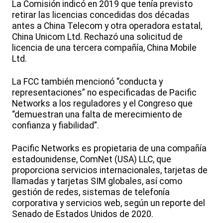
La Comisión indicó en 2019 que tenía previsto
retirar las licencias concedidas dos décadas
antes a China Telecom y otra operadora estatal,
China Unicom Ltd. Rechazó una solicitud de
licencia de una tercera compañía, China Mobile
Ltd.
La FCC también mencionó “conducta y
representaciones” no especificadas de Pacific
Networks a los reguladores y el Congreso que
“demuestran una falta de merecimiento de
confianza y fiabilidad”.
Pacific Networks es propietaria de una compañía
estadounidense, ComNet (USA) LLC, que
proporciona servicios internacionales, tarjetas de
llamadas y tarjetas SIM globales, así como
gestión de redes, sistemas de telefonía
corporativa y servicios web, según un reporte del
Senado de Estados Unidos de 2020.