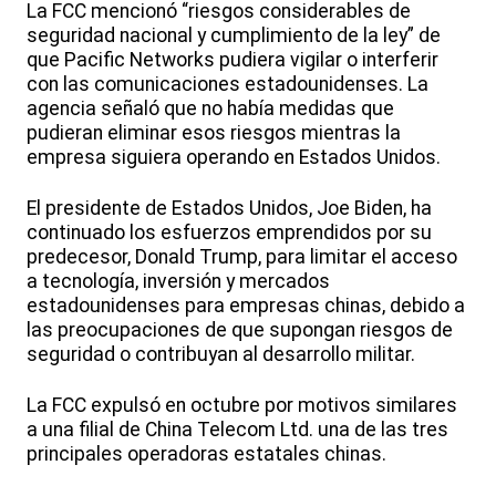
La FCC mencionó “riesgos considerables de
seguridad nacional y cumplimiento de la ley” de
que Pacific Networks pudiera vigilar o interferir
con las comunicaciones estadounidenses. La
agencia señaló que no había medidas que
pudieran eliminar esos riesgos mientras la
empresa siguiera operando en Estados Unidos.
El presidente de Estados Unidos, Joe Biden, ha
continuado los esfuerzos emprendidos por su
predecesor, Donald Trump, para limitar el acceso
a tecnología, inversión y mercados
estadounidenses para empresas chinas, debido a
las preocupaciones de que supongan riesgos de
seguridad o contribuyan al desarrollo militar.
La FCC expulsó en octubre por motivos similares
a una filial de China Telecom Ltd. una de las tres
principales operadoras estatales chinas.