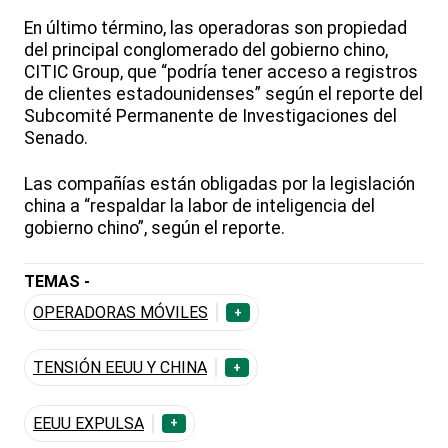
En último término, las operadoras son propiedad
del principal conglomerado del gobierno chino,
CITIC Group, que “podría tener acceso a registros
de clientes estadounidenses” según el reporte del
Subcomité Permanente de Investigaciones del
Senado.
Las compañías están obligadas por la legislación
china a “respaldar la labor de inteligencia del
gobierno chino”, según el reporte.
TEMAS -
OPERADORAS MÓVILES
+
TENSIÓN EEUU Y CHINA
+
EEUU EXPULSA
+