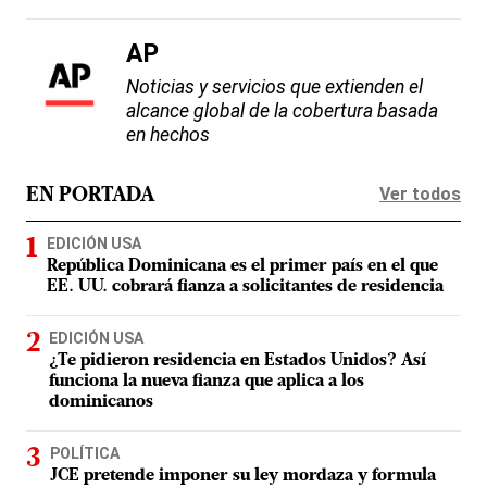
AP
Noticias y servicios que extienden el
alcance global de la cobertura basada
en hechos
Ver todos
EN PORTADA
EDICIÓN USA
República Dominicana es el primer país en el que
EE. UU. cobrará fianza a solicitantes de residencia
EDICIÓN USA
¿Te pidieron residencia en Estados Unidos? Así
funciona la nueva fianza que aplica a los
dominicanos
POLÍTICA
JCE pretende imponer su ley mordaza y formula