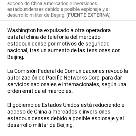
acceso de China a mercados e inversiones
estadounidenses debido a posible espionaje y al
desarrollo militar de Beijing. (
FUENTE EXTERNA
)
Washington ha expulsado a otra operadora
estatal china de telefonía del mercado
estadounidense por motivos de seguridad
nacional, tras un aumento de las tensiones con
Beijing.
La Comisión Federal de Comunicaciones revocó la
autorización de Pacific Networks Corp. para dar
servicios nacionales e internacionales, según una
orden emitida el miércoles.
El gobierno de Estados Unidos está reduciendo el
acceso de China a mercados e inversiones
estadounidenses debido a posible espionaje y al
desarrollo militar de Beijing.