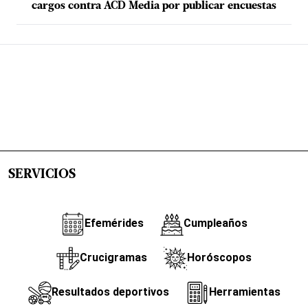
cargos contra ACD Media por publicar encuestas
SERVICIOS
Efemérides
Cumpleaños
Crucigramas
Horóscopos
Resultados deportivos
Herramientas