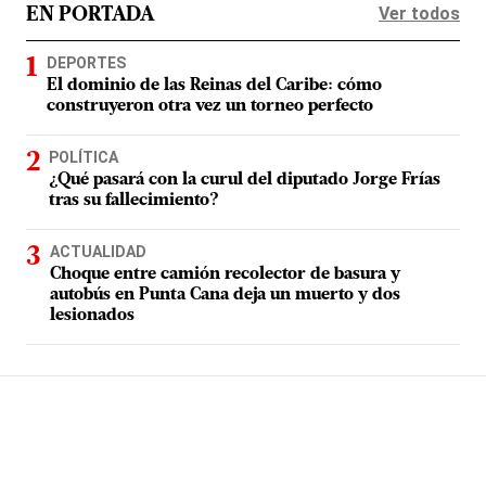
Ver todos
EN PORTADA
DEPORTES
El dominio de las Reinas del Caribe: cómo
construyeron otra vez un torneo perfecto
POLÍTICA
¿Qué pasará con la curul del diputado Jorge Frías
tras su fallecimiento?
ACTUALIDAD
Choque entre camión recolector de basura y
autobús en Punta Cana deja un muerto y dos
lesionados