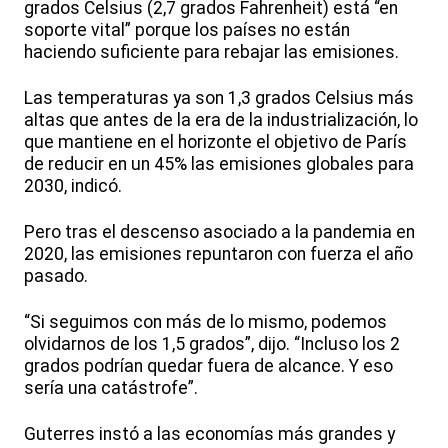
grados Celsius (2,7 grados Fahrenheit) está “en
soporte vital” porque los países no están
haciendo suficiente para rebajar las emisiones.
Las temperaturas ya son 1,3 grados Celsius más
altas que antes de la era de la industrialización, lo
que mantiene en el horizonte el objetivo de París
de reducir en un 45% las emisiones globales para
2030, indicó.
Pero tras el descenso asociado a la pandemia en
2020, las emisiones repuntaron con fuerza el año
pasado.
“Si seguimos con más de lo mismo, podemos
olvidarnos de los 1,5 grados”, dijo. “Incluso los 2
grados podrían quedar fuera de alcance. Y eso
sería una catástrofe”.
Guterres instó a las economías más grandes y