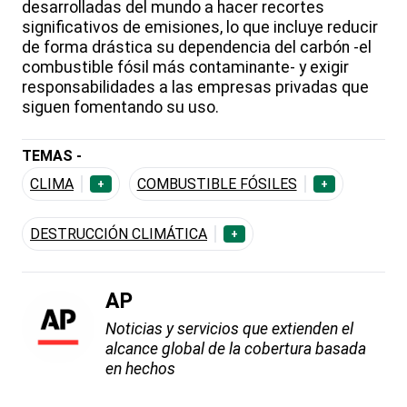
desarrolladas del mundo a hacer recortes
significativos de emisiones, lo que incluye reducir
de forma drástica su dependencia del carbón -el
combustible fósil más contaminante- y exigir
responsabilidades a las empresas privadas que
siguen fomentando su uso.
TEMAS -
CLIMA
COMBUSTIBLE FÓSILES
+
+
DESTRUCCIÓN CLIMÁTICA
+
AP
Noticias y servicios que extienden el
alcance global de la cobertura basada
en hechos