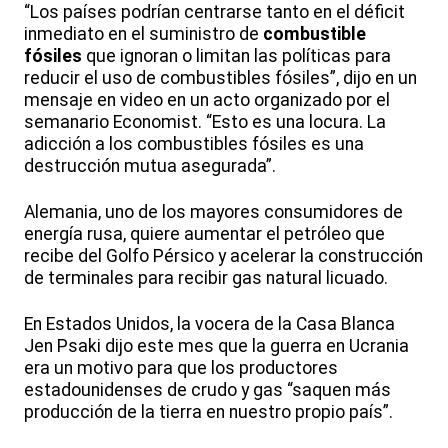
“Los países podrían centrarse tanto en el déficit
inmediato en el suministro de
combustible
fósiles
que ignoran o limitan las políticas para
reducir el uso de combustibles fósiles”, dijo en un
mensaje en video en un acto organizado por el
semanario Economist. “Esto es una locura. La
adicción a los combustibles fósiles es una
destrucción mutua asegurada”.
Alemania, uno de los mayores consumidores de
energía rusa, quiere aumentar el petróleo que
recibe del Golfo Pérsico y acelerar la construcción
de terminales para recibir gas natural licuado.
En Estados Unidos, la vocera de la Casa Blanca
Jen Psaki dijo este mes que la guerra en Ucrania
era un motivo para que los productores
estadounidenses de crudo y gas “saquen más
producción de la tierra en nuestro propio país”.