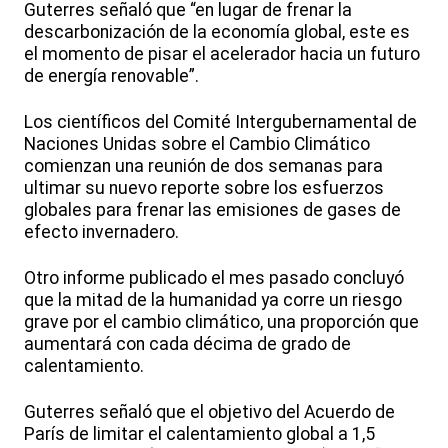
Guterres señaló que “en lugar de frenar la
descarbonización de la economía global, este es
el momento de pisar el acelerador hacia un futuro
de energía renovable”.
Los científicos del Comité Intergubernamental de
Naciones Unidas sobre el Cambio Climático
comienzan una reunión de dos semanas para
ultimar su nuevo reporte sobre los esfuerzos
globales para frenar las emisiones de gases de
efecto invernadero.
Otro informe publicado el mes pasado concluyó
que la mitad de la humanidad ya corre un riesgo
grave por el cambio climático, una proporción que
aumentará con cada décima de grado de
calentamiento.
Guterres señaló que el objetivo del Acuerdo de
París de limitar el calentamiento global a 1,5