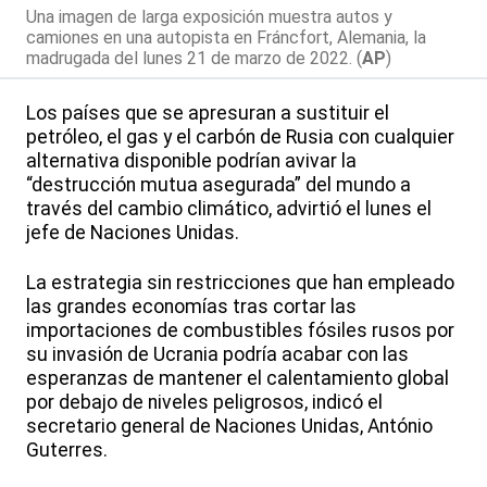
Una imagen de larga exposición muestra autos y
camiones en una autopista en Fráncfort, Alemania, la
madrugada del lunes 21 de marzo de 2022. (
AP
)
Los países que se apresuran a sustituir el
petróleo, el gas y el carbón de Rusia con cualquier
alternativa disponible podrían avivar la
“destrucción mutua asegurada” del mundo a
través del cambio climático, advirtió el lunes el
jefe de Naciones Unidas.
La estrategia sin restricciones que han empleado
las grandes economías tras cortar las
importaciones de combustibles fósiles rusos por
su invasión de Ucrania podría acabar con las
esperanzas de mantener el calentamiento global
por debajo de niveles peligrosos, indicó el
secretario general de Naciones Unidas, António
Guterres.