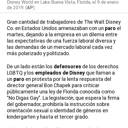
Disney World en Lake Buena Vista, Florida, el 9 de enero
de 2019. (
AP
)
Gran cantidad de trabajadores de The Walt Disney
Co. en Estados Unidos amenazaban con un
paro
el
martes, dejando a la empresa en un dilema entre
las expectativas de una fuerza laboral diversa y
las demandas de un mercado laboral cada vez
más polarizado y politizado.
De un lado están los
defensores
de los derechos
LGBTQ y los
empleados de Disney
que llaman a
un
paro
en protesta por la lenta respuesta del
director general Bon Chapek para criticar
públicamente una ley de Florida conocida como
"No Digas Gay". La legislación, que espera la firma
del gobernador, prohibiría la instrucción sobre
orientación sexual o identidad de géneros en
kindergarten y hasta el tercer grado.