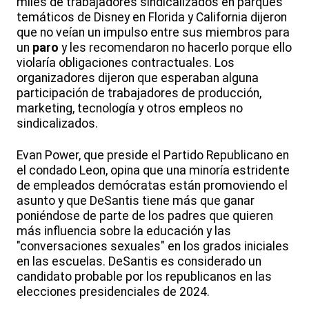
miles de trabajadores sindicalizados en parques
temáticos de Disney en Florida y California dijeron
que no veían un impulso entre sus miembros para
un
paro
y les recomendaron no hacerlo porque ello
violaría obligaciones contractuales. Los
organizadores dijeron que esperaban alguna
participación de trabajadores de producción,
marketing, tecnología y otros empleos no
sindicalizados.
Evan Power, que preside el Partido Republicano en
el condado Leon, opina que una minoría estridente
de empleados demócratas están promoviendo el
asunto y que DeSantis tiene más que ganar
poniéndose de parte de los padres que quieren
más influencia sobre la educación y las
"conversaciones sexuales" en los grados iniciales
en las escuelas. DeSantis es considerado un
candidato probable por los republicanos en las
elecciones presidenciales de 2024.