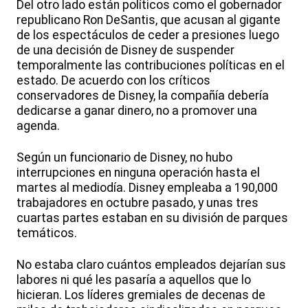
Del otro lado están políticos como el gobernador
republicano Ron DeSantis, que acusan al gigante
de los espectáculos de ceder a presiones luego
de una decisión de Disney de suspender
temporalmente las contribuciones políticas en el
estado. De acuerdo con los críticos
conservadores de Disney, la compañía debería
dedicarse a ganar dinero, no a promover una
agenda.
Según un funcionario de Disney, no hubo
interrupciones en ninguna operación hasta el
martes al mediodía. Disney empleaba a 190,000
trabajadores en octubre pasado, y unas tres
cuartas partes estaban en su división de parques
temáticos.
No estaba claro cuántos empleados dejarían sus
labores ni qué les pasaría a aquellos que lo
hicieran. Los líderes gremiales de decenas de