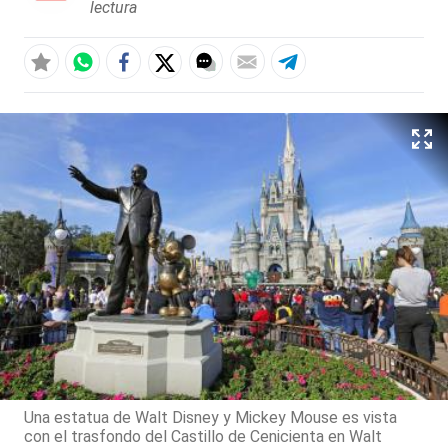
lectura
Una estatua de Walt Disney y Mickey Mouse es vista
con el trasfondo del Castillo de Cenicienta en Walt