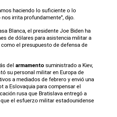
amos haciendo lo suficiente o lo
nos irrita profundamente", dijo.
asa Blanca, el presidente Joe Biden ha
es de dólares para asistencia militar a
to como el presupuesto de defensa de
ás del
armamento
suministrado a Kiev,
ó su personal militar en Europa de
ivos a mediados de febrero y envió una
iot a Eslovaquia para compensar el
cación rusa que Bratislava entregó a
ó que el esfuerzo militar estadounidense