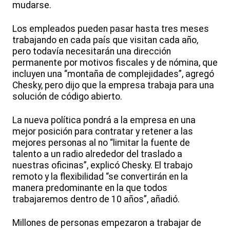
mudarse.
Los empleados pueden pasar hasta tres meses
trabajando en cada país que visitan cada año,
pero todavía necesitarán una dirección
permanente por motivos fiscales y de nómina, que
incluyen una “montaña de complejidades”, agregó
Chesky, pero dijo que la empresa trabaja para una
solución de código abierto.
La nueva política pondrá a la empresa en una
mejor posición para contratar y retener a las
mejores personas al no “limitar la fuente de
talento a un radio alrededor del traslado a
nuestras oficinas”, explicó Chesky. El trabajo
remoto y la flexibilidad “se convertirán en la
manera predominante en la que todos
trabajaremos dentro de 10 años”, añadió.
Millones de personas empezaron a trabajar de