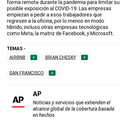
forma remota durante la pandemia para limitar su
posible exposición al COVID-19. Las empresas
empiezan a pedir a esos trabajadores que
regresen a la oficina, por lo menos en modo
híbrido, incluso otras empresas tecnológicas
como Meta, la matriz de Facebook, y Microsoft.
TEMAS -
AIRBNB
BRIAN CHESKY
+
+
SAN FRANCISCO
+
AP
Noticias y servicios que extienden el
alcance global de la cobertura basada
en hechos