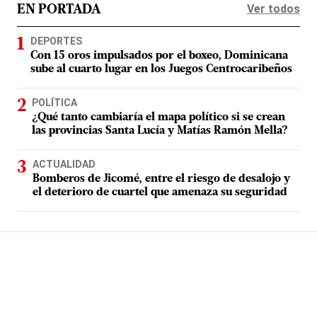
Ver todos
EN PORTADA
DEPORTES
Con 15 oros impulsados por el boxeo, Dominicana
sube al cuarto lugar en los Juegos Centrocaribeños
POLÍTICA
¿Qué tanto cambiaría el mapa político si se crean
las provincias Santa Lucía y Matías Ramón Mella?
ACTUALIDAD
Bomberos de Jicomé, entre el riesgo de desalojo y
el deterioro de cuartel que amenaza su seguridad