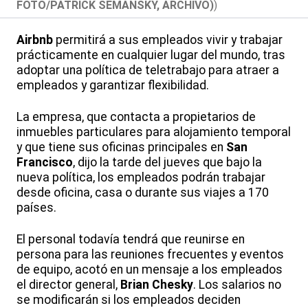
FOTO/PATRICK SEMANSKY, ARCHIVO)
)
Airbnb
permitirá a sus empleados vivir y trabajar
prácticamente en cualquier lugar del mundo, tras
adoptar una política de teletrabajo para atraer a
empleados y garantizar flexibilidad.
La empresa, que contacta a propietarios de
inmuebles particulares para alojamiento temporal
y que tiene sus oficinas principales en
San
Francisco
, dijo la tarde del jueves que bajo la
nueva política, los empleados podrán trabajar
desde oficina, casa o durante sus viajes a 170
países.
El personal todavía tendrá que reunirse en
persona para las reuniones frecuentes y eventos
de equipo, acotó en un mensaje a los empleados
el director general,
Brian Chesky
. Los salarios no
se modificarán si los empleados deciden