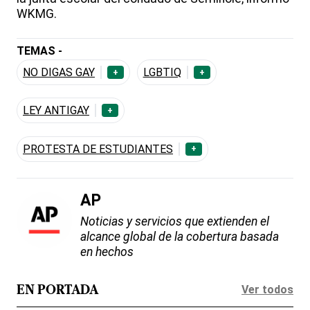
WKMG.
TEMAS -
NO DIGAS GAY
LGBTIQ
+
+
LEY ANTIGAY
+
PROTESTA DE ESTUDIANTES
+
AP
Noticias y servicios que extienden el
alcance global de la cobertura basada
en hechos
Ver todos
EN PORTADA