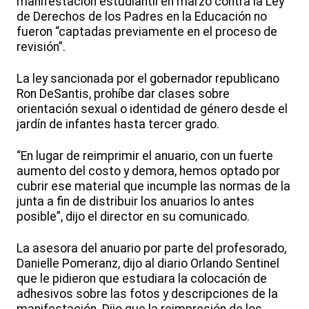
manifestación estudiantil en marzo contra la Ley
de Derechos de los Padres en la Educación no
fueron “captadas previamente en el proceso de
revisión”.
La ley sancionada por el gobernador republicano
Ron DeSantis, prohíbe dar clases sobre
orientación sexual o identidad de género desde el
jardín de infantes hasta tercer grado.
“En lugar de reimprimir el anuario, con un fuerte
aumento del costo y demora, hemos optado por
cubrir ese material que incumple las normas de la
junta a fin de distribuir los anuarios lo antes
posible”, dijo el director en su comunicado.
La asesora del anuario por parte del profesorado,
Danielle Pomeranz, dijo al diario Orlando Sentinel
que le pidieron que estudiara la colocación de
adhesivos sobre las fotos y descripciones de la