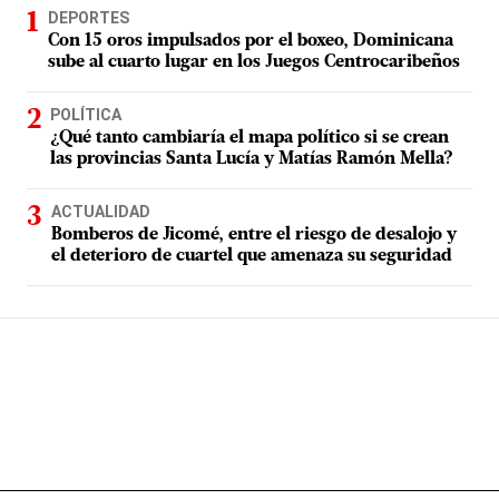
DEPORTES
Con 15 oros impulsados por el boxeo, Dominicana
sube al cuarto lugar en los Juegos Centrocaribeños
POLÍTICA
¿Qué tanto cambiaría el mapa político si se crean
las provincias Santa Lucía y Matías Ramón Mella?
ACTUALIDAD
Bomberos de Jicomé, entre el riesgo de desalojo y
el deterioro de cuartel que amenaza su seguridad