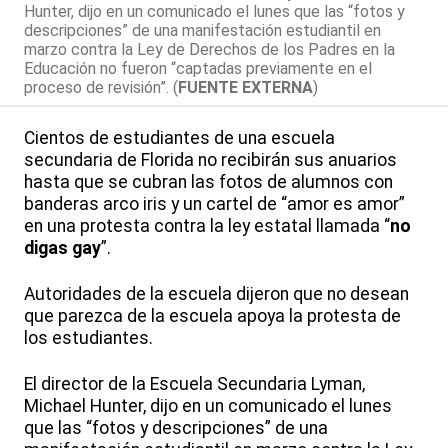
Hunter, dijo en un comunicado el lunes que las “fotos y
descripciones” de una manifestación estudiantil en
marzo contra la Ley de Derechos de los Padres en la
Educación no fueron “captadas previamente en el
proceso de revisión”. (
FUENTE EXTERNA
)
Cientos de estudiantes de una escuela
secundaria de Florida no recibirán sus anuarios
hasta que se cubran las fotos de alumnos con
banderas arco iris y un cartel de “amor es amor”
en una protesta contra la ley estatal llamada “
no
digas gay
”.
Autoridades de la escuela dijeron que no desean
que parezca de la escuela apoya la protesta de
los estudiantes.
El director de la Escuela Secundaria Lyman,
Michael Hunter, dijo en un comunicado el lunes
que las “fotos y descripciones” de una