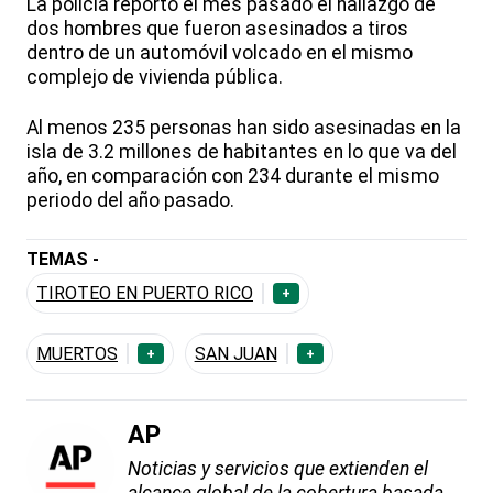
La policía reportó el mes pasado el hallazgo de
dos hombres que fueron asesinados a tiros
dentro de un automóvil volcado en el mismo
complejo de vivienda pública.
Al menos 235 personas han sido asesinadas en la
isla de 3.2 millones de habitantes en lo que va del
año, en comparación con 234 durante el mismo
periodo del año pasado.
TEMAS -
TIROTEO EN PUERTO RICO
+
MUERTOS
SAN JUAN
+
+
AP
Noticias y servicios que extienden el