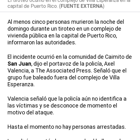
El tiroteo ocurrió en el complejo de Villa Esperanza en la
capital de Puerto Rico. (
FUENTE EXTERNA
)
Al menos cinco personas murieron la noche del
domingo durante un tiroteo en un complejo de
vivienda pública en la capital de Puerto Rico,
informaron las autoridades.
El incidente ocurrió en la comunidad de Caimito de
San Juan
, dijo el portavoz de la policía, Axel
Valencia, a The Associated Press. Señaló que el
grupo fue baleado fuera del complejo de Villa
Esperanza.
Valencia señaló que la policía aún no identifica a
las víctimas y se desconoce de momento el
motivo del ataque.
Hasta el momento no hay personas arrestadas.