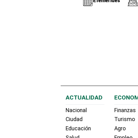
Efemérides
ACTUALIDAD
ECONOM
Nacional
Finanzas
Ciudad
Turismo
Educación
Agro
Salud
Empleo