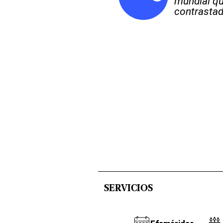
mundial qu
contrastad
SERVICIOS