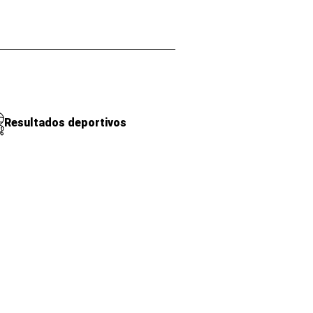
Resultados deportivos