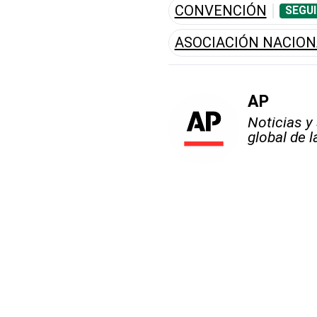
CONVENCIÓN
SEGUI
ASOCIACIÓN NACION
AP
Noticias y
global de 