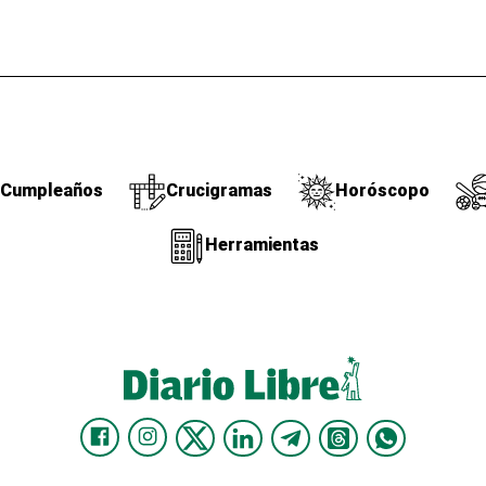
Cumpleaños
Crucigramas
Horóscopo
Herramientas